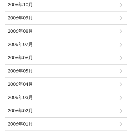
2006年10月
2006年09月
2006年08月
2006年07月
2006年06月
2006年05月
2006年04月
2006年03月
2006年02月
2006年01月