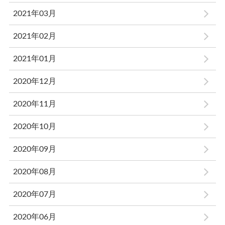
2021年03月
2021年02月
2021年01月
2020年12月
2020年11月
2020年10月
2020年09月
2020年08月
2020年07月
2020年06月