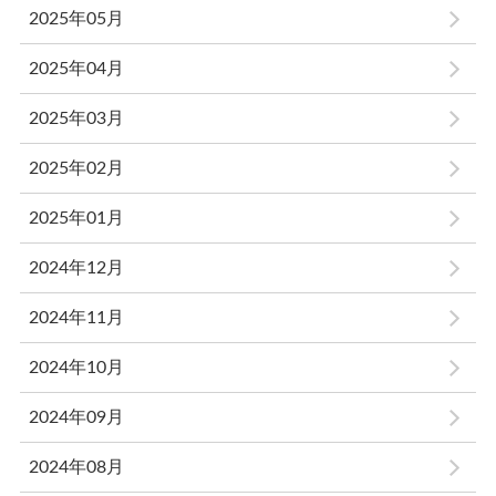
2025年05月
2025年04月
2025年03月
2025年02月
2025年01月
2024年12月
2024年11月
2024年10月
2024年09月
2024年08月