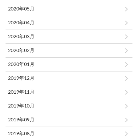
2020年05月
2020年04月
2020年03月
2020年02月
2020年01月
2019年12月
2019年11月
2019年10月
2019年09月
2019年08月