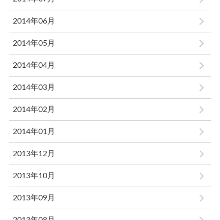
2014年06月
2014年05月
2014年04月
2014年03月
2014年02月
2014年01月
2013年12月
2013年10月
2013年09月