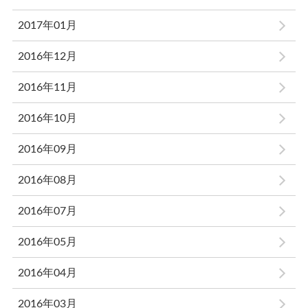
2017年01月
2016年12月
2016年11月
2016年10月
2016年09月
2016年08月
2016年07月
2016年05月
2016年04月
2016年03月