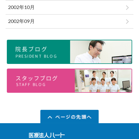
2002年10月
2002年09月