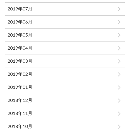
2019年07月
2019年06月
2019年05月
2019年04月
2019年03月
2019年02月
2019年01月
2018年12月
2018年11月
2018年10月