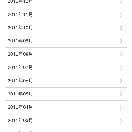
2011年12月
2011年11月
2011年10月
2011年09月
2011年08月
2011年07月
2011年06月
2011年05月
2011年04月
2011年03月