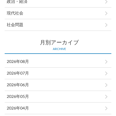
政治・経済
現代社会
社会問題
月別アーカイブ
ARCHIVE
2026年08月
2026年07月
2026年06月
2026年05月
2026年04月