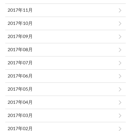
2017年11月
2017年10月
2017年09月
2017年08月
2017年07月
2017年06月
2017年05月
2017年04月
2017年03月
2017年02月