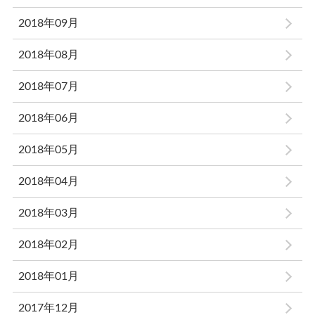
2018年09月
2018年08月
2018年07月
2018年06月
2018年05月
2018年04月
2018年03月
2018年02月
2018年01月
2017年12月