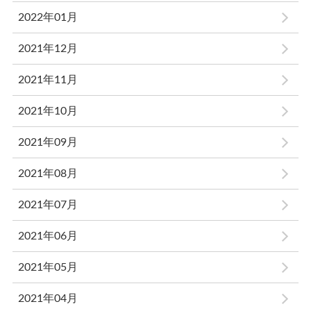
2022年01月
2021年12月
2021年11月
2021年10月
2021年09月
2021年08月
2021年07月
2021年06月
2021年05月
2021年04月