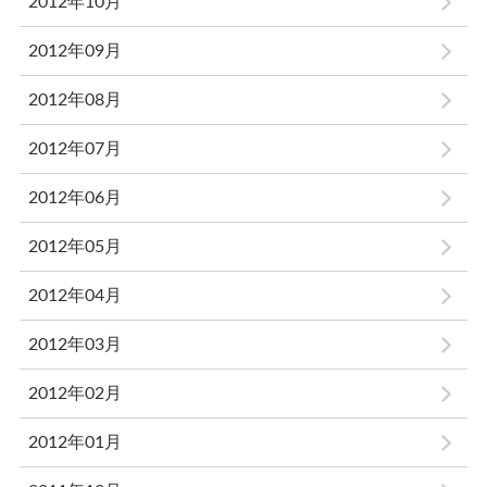
2012年10月
2012年09月
2012年08月
2012年07月
2012年06月
2012年05月
2012年04月
2012年03月
2012年02月
2012年01月