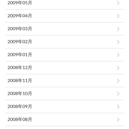
2009年05月
2009年04月
2009年03月
2009年02月
2009年01月
2008年12月
2008年11月
2008年10月
2008年09月
2008年08月