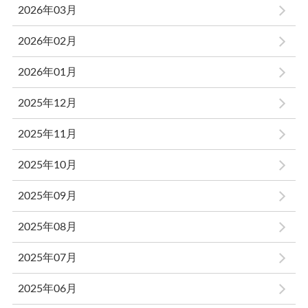
2026年03月
2026年02月
2026年01月
2025年12月
2025年11月
2025年10月
2025年09月
2025年08月
2025年07月
2025年06月