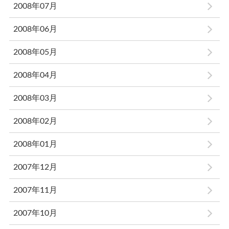
2008年07月
2008年06月
2008年05月
2008年04月
2008年03月
2008年02月
2008年01月
2007年12月
2007年11月
2007年10月