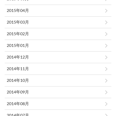
2015年04月
2015年03月
2015年02月
2015年01月
2014年12月
2014年11月
2014年10月
2014年09月
2014年08月
2014年07月