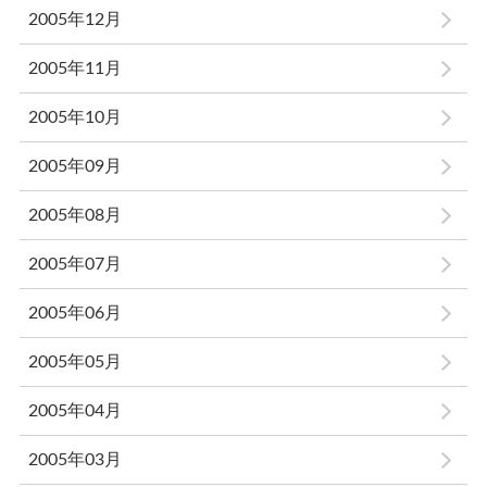
2005年12月
2005年11月
2005年10月
2005年09月
2005年08月
2005年07月
2005年06月
2005年05月
2005年04月
2005年03月