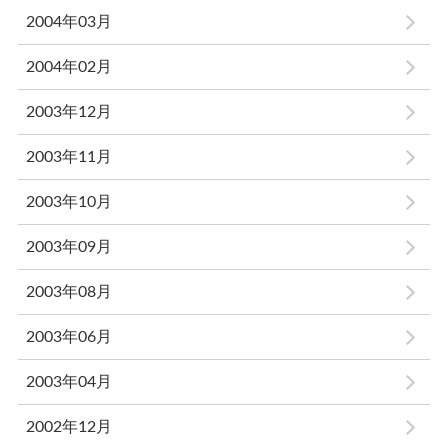
2004年03月
2004年02月
2003年12月
2003年11月
2003年10月
2003年09月
2003年08月
2003年06月
2003年04月
2002年12月