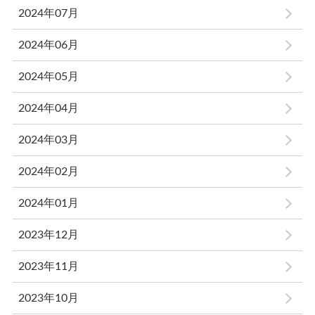
2024年07月
2024年06月
2024年05月
2024年04月
2024年03月
2024年02月
2024年01月
2023年12月
2023年11月
2023年10月