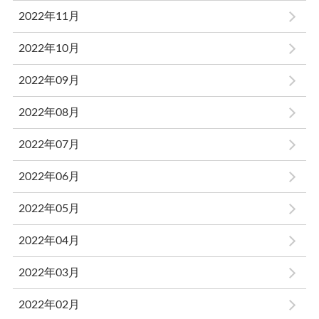
2022年11月
2022年10月
2022年09月
2022年08月
2022年07月
2022年06月
2022年05月
2022年04月
2022年03月
2022年02月