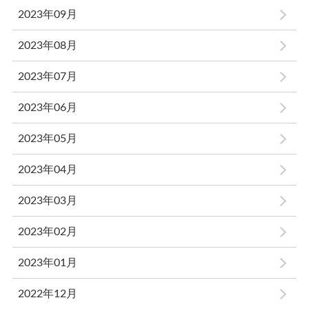
2023年09月
2023年08月
2023年07月
2023年06月
2023年05月
2023年04月
2023年03月
2023年02月
2023年01月
2022年12月