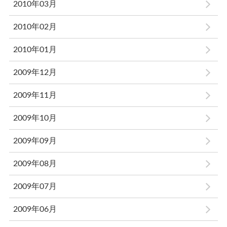
2010年03月
2010年02月
2010年01月
2009年12月
2009年11月
2009年10月
2009年09月
2009年08月
2009年07月
2009年06月