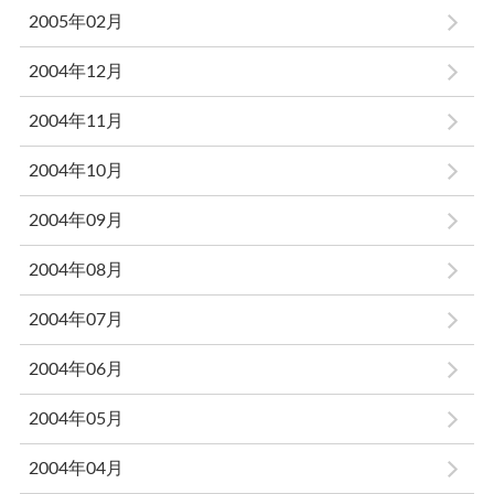
2005年02月
2004年12月
2004年11月
2004年10月
2004年09月
2004年08月
2004年07月
2004年06月
2004年05月
2004年04月