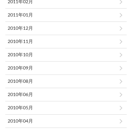
2011年02月
2011年01月
2010年12月
2010年11月
2010年10月
2010年09月
2010年08月
2010年06月
2010年05月
2010年04月