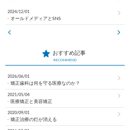
2024/12/01
オールドメディアとSNS
おすすめ記事
RECOMMEND
2026/06/01
矯正歯科は何を守る医療なのか？
2021/05/04
医療矯正と美容矯正
2020/09/01
矯正治療の灯が消える