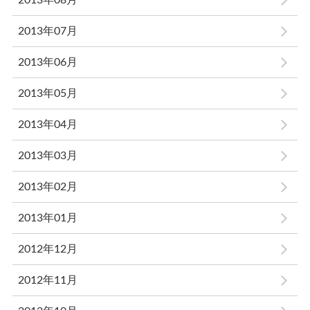
2013年08月
2013年07月
2013年06月
2013年05月
2013年04月
2013年03月
2013年02月
2013年01月
2012年12月
2012年11月