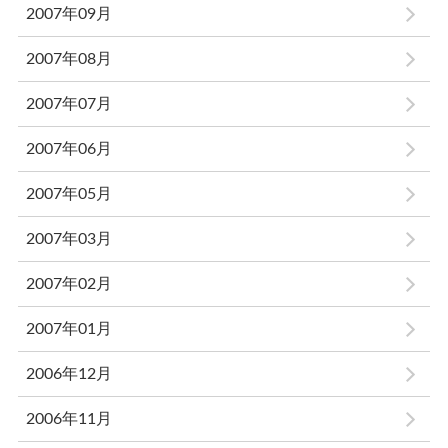
2007年09月
2007年08月
2007年07月
2007年06月
2007年05月
2007年03月
2007年02月
2007年01月
2006年12月
2006年11月