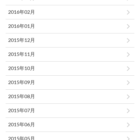
2016年02月
2016年01月
2015年12月
2015年11月
2015年10月
2015年09月
2015年08月
2015年07月
2015年06月
2015年05月