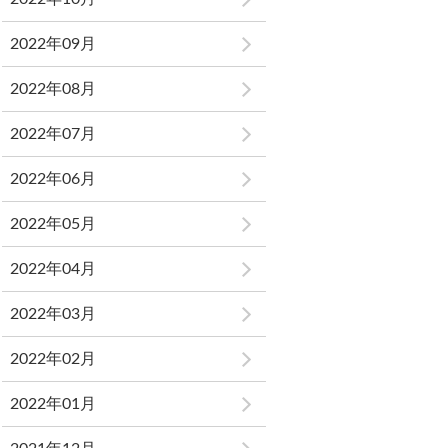
2022年09月
2022年08月
2022年07月
2022年06月
2022年05月
2022年04月
2022年03月
2022年02月
2022年01月