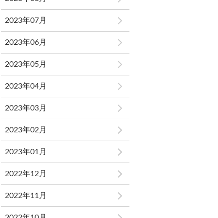
2023年07月
2023年06月
2023年05月
2023年04月
2023年03月
2023年02月
2023年01月
2022年12月
2022年11月
2022年10月