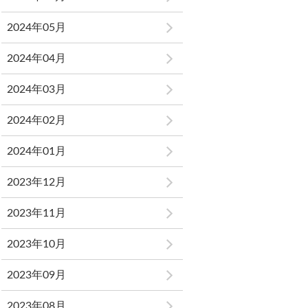
2024年05月
2024年04月
2024年03月
2024年02月
2024年01月
2023年12月
2023年11月
2023年10月
2023年09月
2023年08月