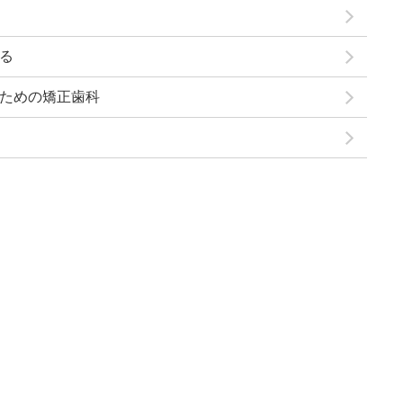
る
ための矯正歯科