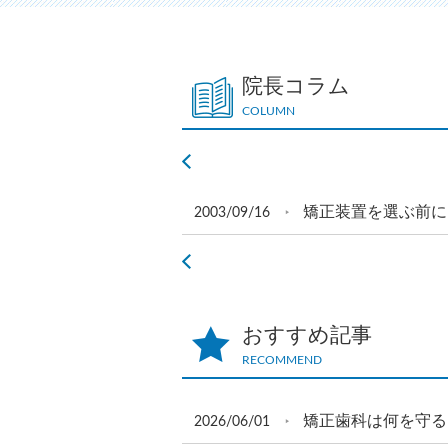
院長コラム
COLUMN
矯正装置を選ぶ前に
2003/09/16
おすすめ記事
RECOMMEND
矯正歯科は何を守る
2026/06/01