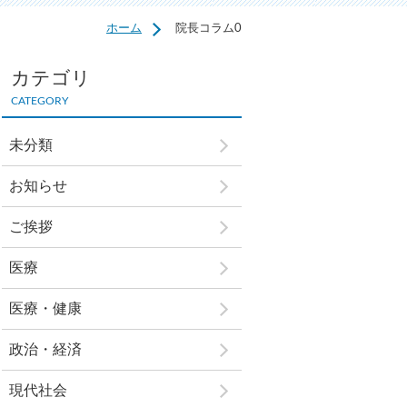
ホーム
院長コラム0
カテゴリ
CATEGORY
未分類
お知らせ
ご挨拶
医療
医療・健康
政治・経済
現代社会