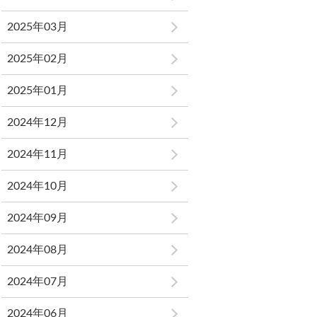
2025年03月
2025年02月
2025年01月
2024年12月
2024年11月
2024年10月
2024年09月
2024年08月
2024年07月
2024年06月