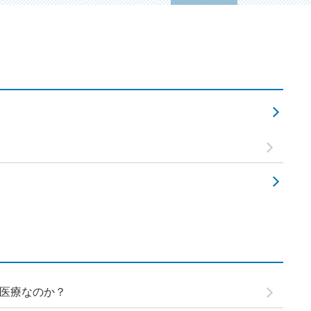
医療なのか？