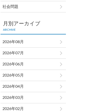
社会問題
月別アーカイブ
ARCHIVE
2026年08月
2026年07月
2026年06月
2026年05月
2026年04月
2026年03月
2026年02月