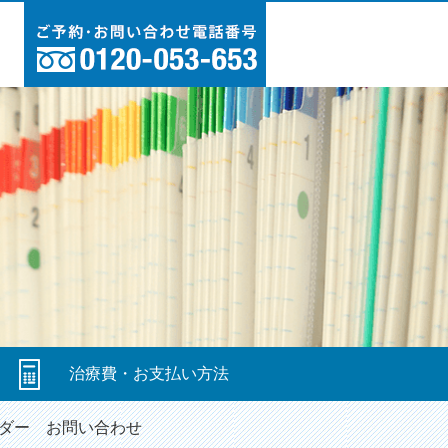
図
治療費・お支払い方法
ダー
お問い合わせ