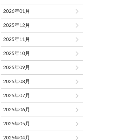
2026年01月
2025年12月
2025年11月
2025年10月
2025年09月
2025年08月
2025年07月
2025年06月
2025年05月
2025年04月