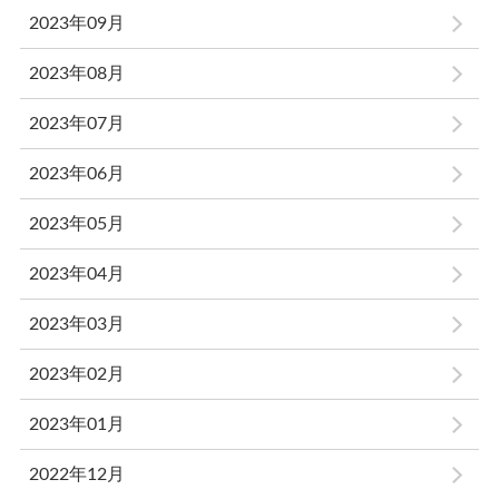
2023年09月
2023年08月
2023年07月
2023年06月
2023年05月
2023年04月
2023年03月
2023年02月
2023年01月
2022年12月