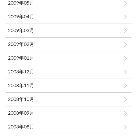
2009年05月
2009年04月
2009年03月
2009年02月
2009年01月
2008年12月
2008年11月
2008年10月
2008年09月
2008年08月