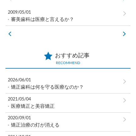
2009/05/01
審美歯科は医療と言えるか？
おすすめ記事
RECOMMEND
2026/06/01
矯正歯科は何を守る医療なのか？
2021/05/04
医療矯正と美容矯正
2020/09/01
矯正治療の灯が消える