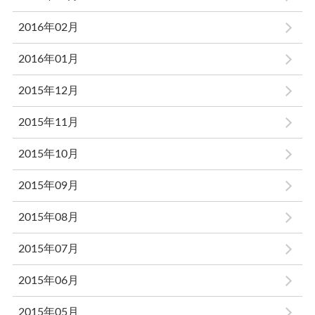
2016年02月
2016年01月
2015年12月
2015年11月
2015年10月
2015年09月
2015年08月
2015年07月
2015年06月
2015年05月