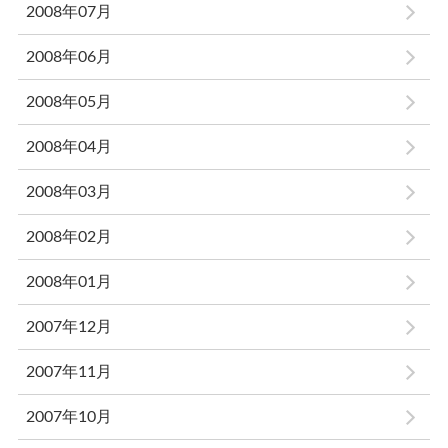
2008年07月
2008年06月
2008年05月
2008年04月
2008年03月
2008年02月
2008年01月
2007年12月
2007年11月
2007年10月