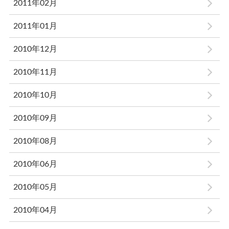
2011年02月
2011年01月
2010年12月
2010年11月
2010年10月
2010年09月
2010年08月
2010年06月
2010年05月
2010年04月