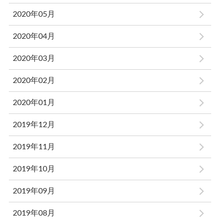
2020年05月
2020年04月
2020年03月
2020年02月
2020年01月
2019年12月
2019年11月
2019年10月
2019年09月
2019年08月