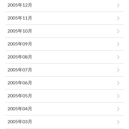
2005年12月
2005年11月
2005年10月
2005年09月
2005年08月
2005年07月
2005年06月
2005年05月
2005年04月
2005年03月