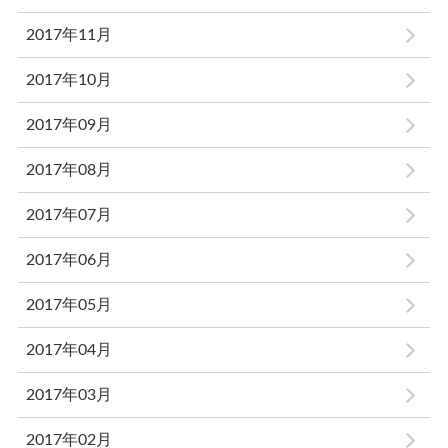
2017年11月
2017年10月
2017年09月
2017年08月
2017年07月
2017年06月
2017年05月
2017年04月
2017年03月
2017年02月