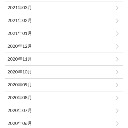
2021年03月
2021年02月
2021年01月
2020年12月
2020年11月
2020年10月
2020年09月
2020年08月
2020年07月
2020年06月