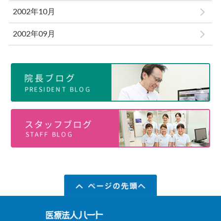
2002年10月
2002年09月