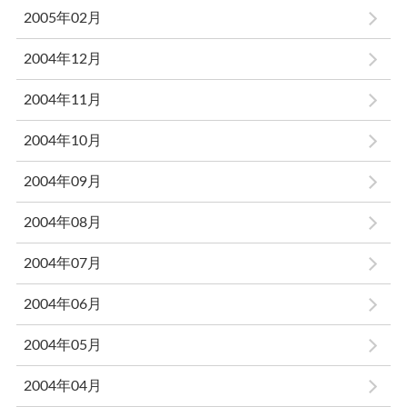
2005年02月
2004年12月
2004年11月
2004年10月
2004年09月
2004年08月
2004年07月
2004年06月
2004年05月
2004年04月