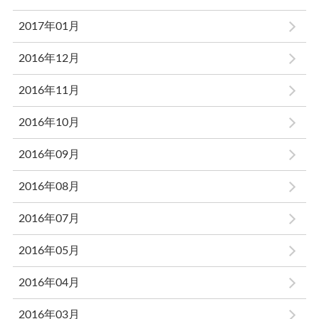
2017年01月
2016年12月
2016年11月
2016年10月
2016年09月
2016年08月
2016年07月
2016年05月
2016年04月
2016年03月