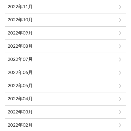
2022年11月
2022年10月
2022年09月
2022年08月
2022年07月
2022年06月
2022年05月
2022年04月
2022年03月
2022年02月