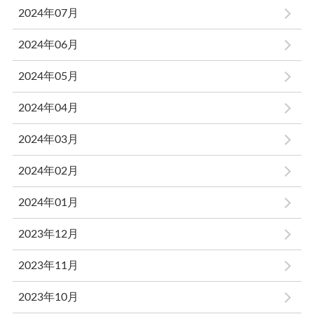
2024年07月
2024年06月
2024年05月
2024年04月
2024年03月
2024年02月
2024年01月
2023年12月
2023年11月
2023年10月