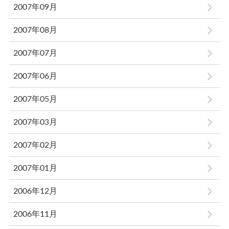
2007年09月
2007年08月
2007年07月
2007年06月
2007年05月
2007年03月
2007年02月
2007年01月
2006年12月
2006年11月