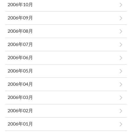
2006年10月
2006年09月
2006年08月
2006年07月
2006年06月
2006年05月
2006年04月
2006年03月
2006年02月
2006年01月