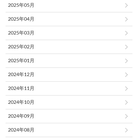
2025年05月
2025年04月
2025年03月
2025年02月
2025年01月
2024年12月
2024年11月
2024年10月
2024年09月
2024年08月