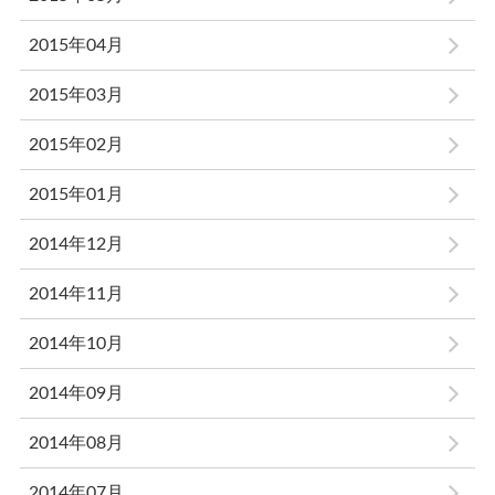
2015年04月
2015年03月
2015年02月
2015年01月
2014年12月
2014年11月
2014年10月
2014年09月
2014年08月
2014年07月