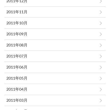
2011年12月
2011年11月
2011年10月
2011年09月
2011年08月
2011年07月
2011年06月
2011年05月
2011年04月
2011年03月