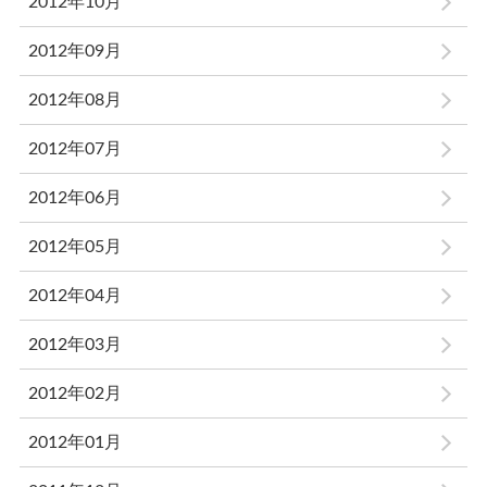
2012年10月
2012年09月
2012年08月
2012年07月
2012年06月
2012年05月
2012年04月
2012年03月
2012年02月
2012年01月