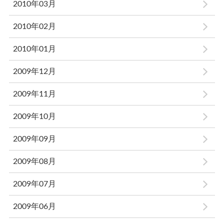
2010年03月
2010年02月
2010年01月
2009年12月
2009年11月
2009年10月
2009年09月
2009年08月
2009年07月
2009年06月