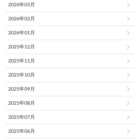
2026年03月
2026年02月
2026年01月
2025年12月
2025年11月
2025年10月
2025年09月
2025年08月
2025年07月
2025年06月