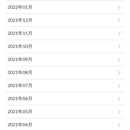
2022年01月
2021年12月
2021年11月
2021年10月
2021年09月
2021年08月
2021年07月
2021年06月
2021年05月
2021年04月