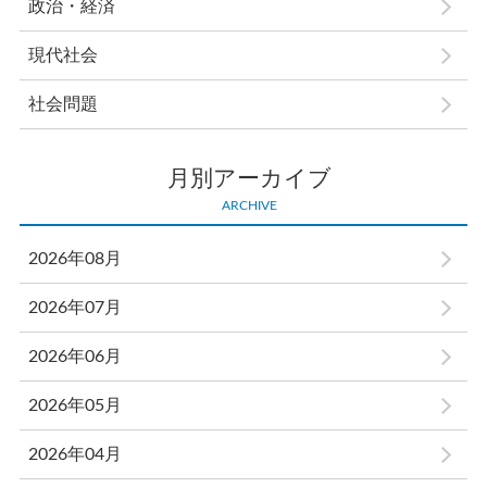
政治・経済
現代社会
社会問題
月別アーカイブ
ARCHIVE
2026年08月
2026年07月
2026年06月
2026年05月
2026年04月