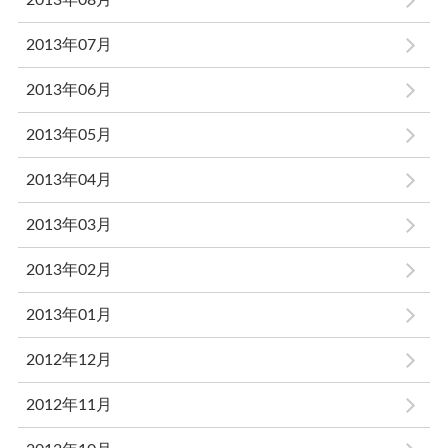
2013年08月
2013年07月
2013年06月
2013年05月
2013年04月
2013年03月
2013年02月
2013年01月
2012年12月
2012年11月