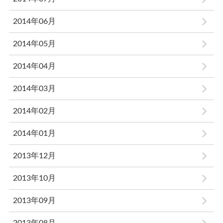
2014年06月
2014年05月
2014年04月
2014年03月
2014年02月
2014年01月
2013年12月
2013年10月
2013年09月