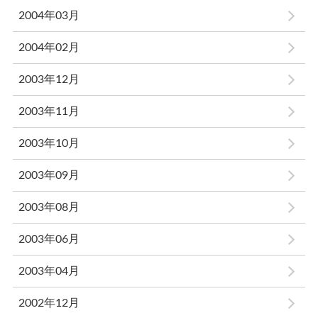
2004年03月
2004年02月
2003年12月
2003年11月
2003年10月
2003年09月
2003年08月
2003年06月
2003年04月
2002年12月