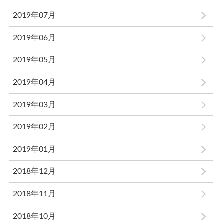
2019年07月
2019年06月
2019年05月
2019年04月
2019年03月
2019年02月
2019年01月
2018年12月
2018年11月
2018年10月