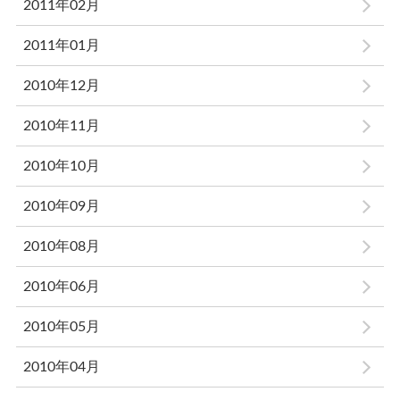
2011年02月
2011年01月
2010年12月
2010年11月
2010年10月
2010年09月
2010年08月
2010年06月
2010年05月
2010年04月