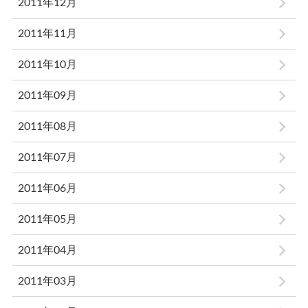
2011年12月
2011年11月
2011年10月
2011年09月
2011年08月
2011年07月
2011年06月
2011年05月
2011年04月
2011年03月