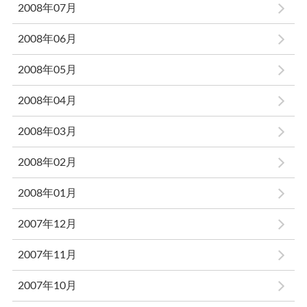
2008年07月
2008年06月
2008年05月
2008年04月
2008年03月
2008年02月
2008年01月
2007年12月
2007年11月
2007年10月