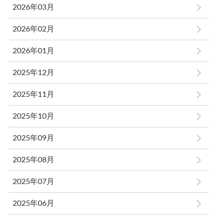
2026年03月
2026年02月
2026年01月
2025年12月
2025年11月
2025年10月
2025年09月
2025年08月
2025年07月
2025年06月