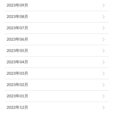
2023年09月
2023年08月
2023年07月
2023年06月
2023年05月
2023年04月
2023年03月
2023年02月
2023年01月
2022年12月