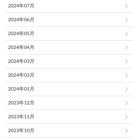
2024年07月
2024年06月
2024年05月
2024年04月
2024年03月
2024年02月
2024年01月
2023年12月
2023年11月
2023年10月