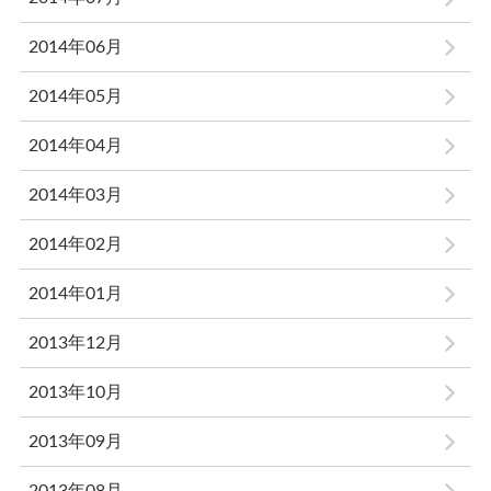
2014年06月
2014年05月
2014年04月
2014年03月
2014年02月
2014年01月
2013年12月
2013年10月
2013年09月