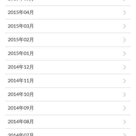
2015年04月
2015年03月
2015年02月
2015年01月
2014年12月
2014年11月
2014年10月
2014年09月
2014年08月
2014年07月