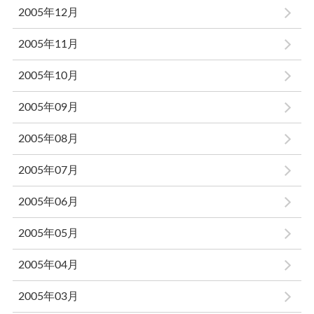
2005年12月
2005年11月
2005年10月
2005年09月
2005年08月
2005年07月
2005年06月
2005年05月
2005年04月
2005年03月