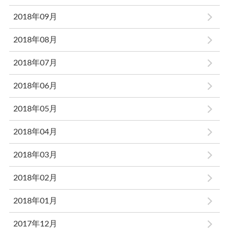
2018年09月
2018年08月
2018年07月
2018年06月
2018年05月
2018年04月
2018年03月
2018年02月
2018年01月
2017年12月