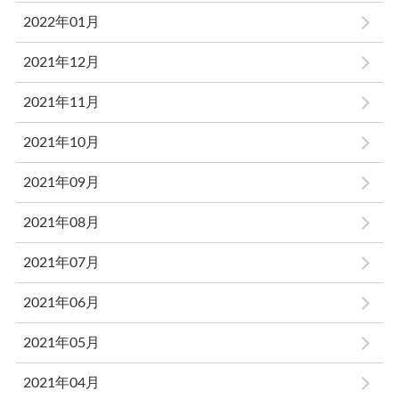
2022年01月
2021年12月
2021年11月
2021年10月
2021年09月
2021年08月
2021年07月
2021年06月
2021年05月
2021年04月