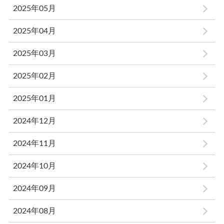
2025年05月
2025年04月
2025年03月
2025年02月
2025年01月
2024年12月
2024年11月
2024年10月
2024年09月
2024年08月