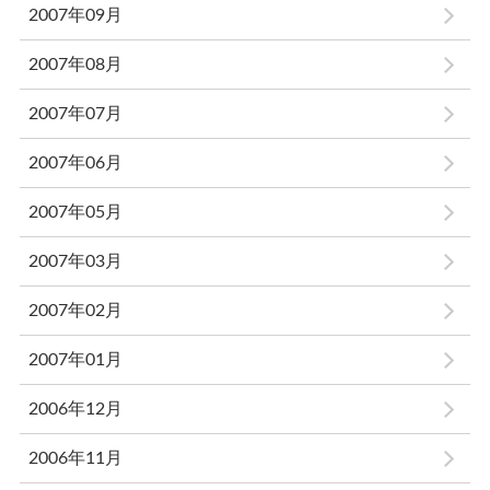
2007年09月
2007年08月
2007年07月
2007年06月
2007年05月
2007年03月
2007年02月
2007年01月
2006年12月
2006年11月