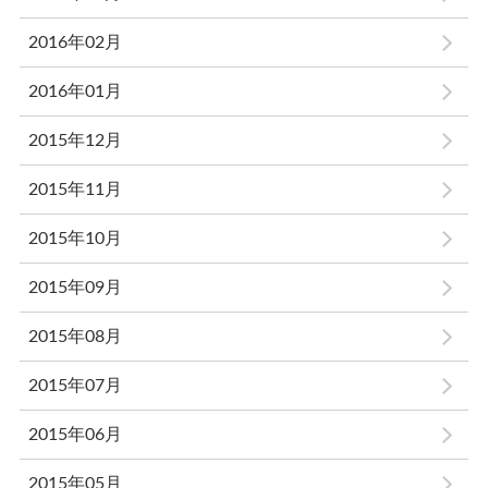
2016年02月
2016年01月
2015年12月
2015年11月
2015年10月
2015年09月
2015年08月
2015年07月
2015年06月
2015年05月