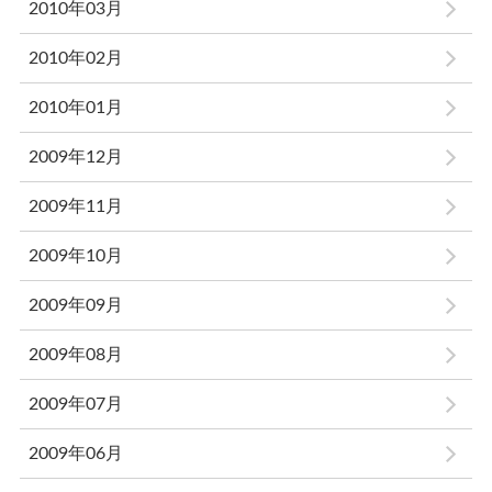
2010年03月
2010年02月
2010年01月
2009年12月
2009年11月
2009年10月
2009年09月
2009年08月
2009年07月
2009年06月