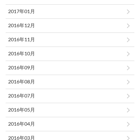
2017年01月
2016年12月
2016年11月
2016年10月
2016年09月
2016年08月
2016年07月
2016年05月
2016年04月
2016年03月