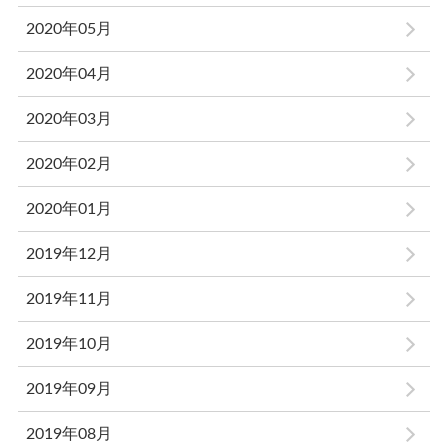
2020年05月
2020年04月
2020年03月
2020年02月
2020年01月
2019年12月
2019年11月
2019年10月
2019年09月
2019年08月