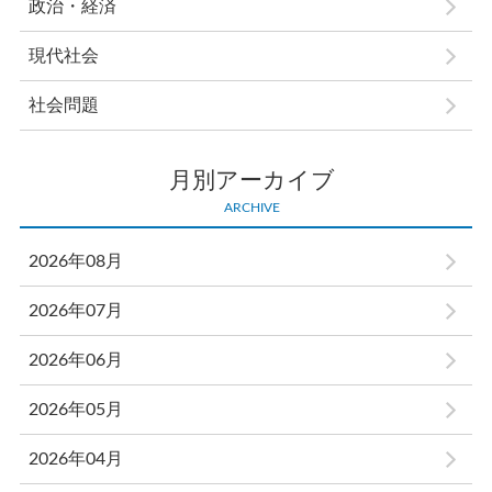
政治・経済
現代社会
社会問題
月別アーカイブ
ARCHIVE
2026年08月
2026年07月
2026年06月
2026年05月
2026年04月