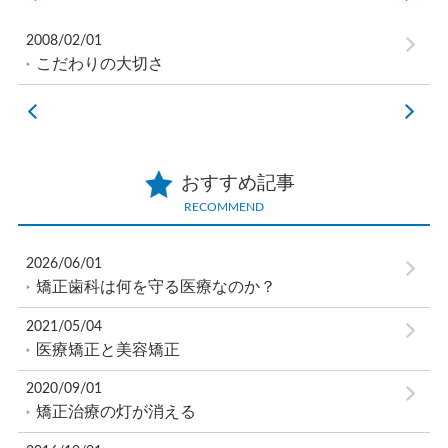
2008/02/01
こだわりの大切さ
おすすめ記事
RECOMMEND
2026/06/01
矯正歯科は何を守る医療なのか？
2021/05/04
医療矯正と美容矯正
2020/09/01
矯正治療の灯が消える