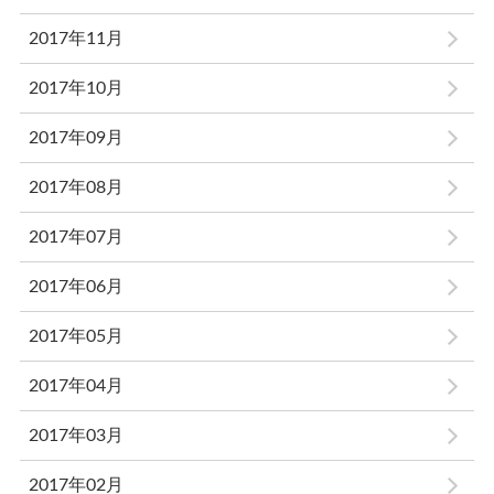
2017年11月
2017年10月
2017年09月
2017年08月
2017年07月
2017年06月
2017年05月
2017年04月
2017年03月
2017年02月