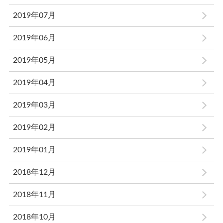
2019年07月
2019年06月
2019年05月
2019年04月
2019年03月
2019年02月
2019年01月
2018年12月
2018年11月
2018年10月