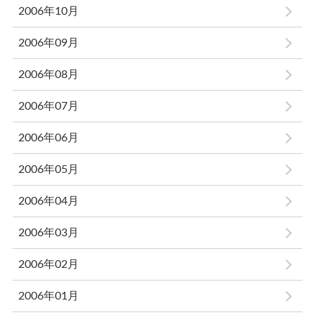
2006年10月
2006年09月
2006年08月
2006年07月
2006年06月
2006年05月
2006年04月
2006年03月
2006年02月
2006年01月