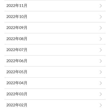
2022年11月
2022年10月
2022年09月
2022年08月
2022年07月
2022年06月
2022年05月
2022年04月
2022年03月
2022年02月