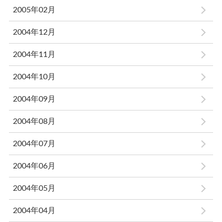
2005年02月
2004年12月
2004年11月
2004年10月
2004年09月
2004年08月
2004年07月
2004年06月
2004年05月
2004年04月