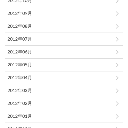
2012年10月
2012年09月
2012年08月
2012年07月
2012年06月
2012年05月
2012年04月
2012年03月
2012年02月
2012年01月