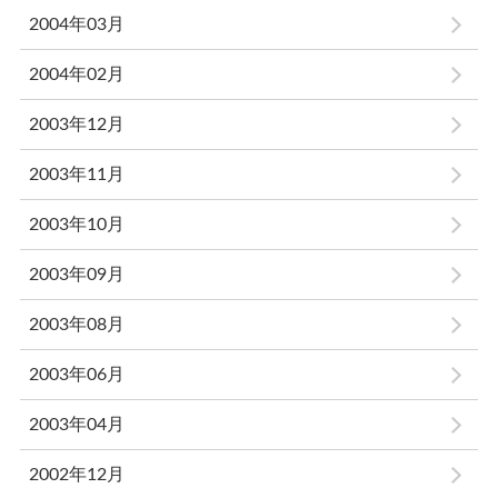
2004年03月
2004年02月
2003年12月
2003年11月
2003年10月
2003年09月
2003年08月
2003年06月
2003年04月
2002年12月