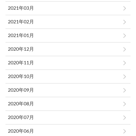
2021年03月
2021年02月
2021年01月
2020年12月
2020年11月
2020年10月
2020年09月
2020年08月
2020年07月
2020年06月