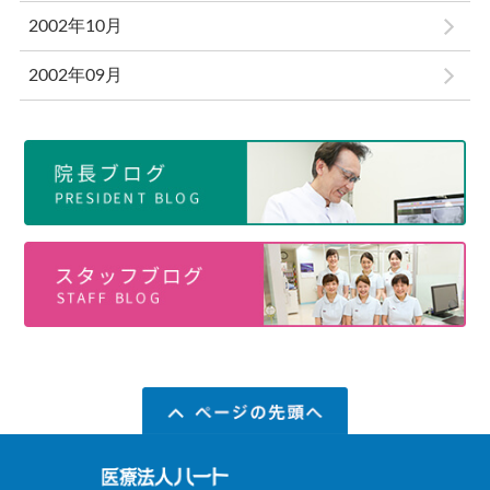
2002年10月
2002年09月