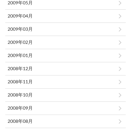
2009年05月
2009年04月
2009年03月
2009年02月
2009年01月
2008年12月
2008年11月
2008年10月
2008年09月
2008年08月