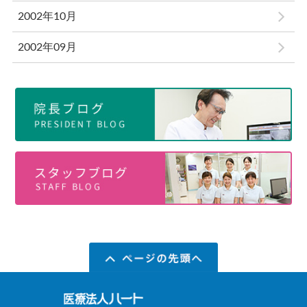
2002年10月
2002年09月