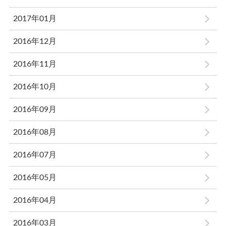
2017年01月
2016年12月
2016年11月
2016年10月
2016年09月
2016年08月
2016年07月
2016年05月
2016年04月
2016年03月