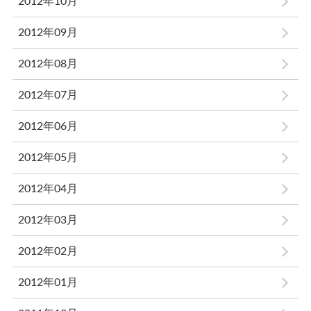
2012年10月
2012年09月
2012年08月
2012年07月
2012年06月
2012年05月
2012年04月
2012年03月
2012年02月
2012年01月