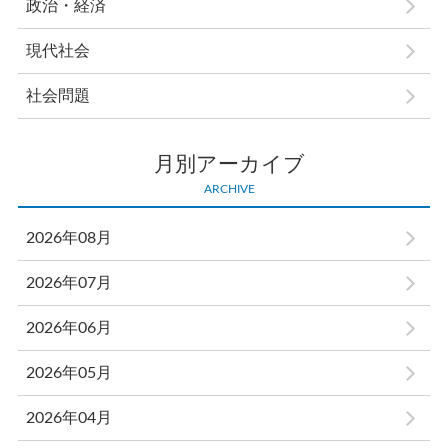
政治・経済
現代社会
社会問題
月別アーカイブ
ARCHIVE
2026年08月
2026年07月
2026年06月
2026年05月
2026年04月