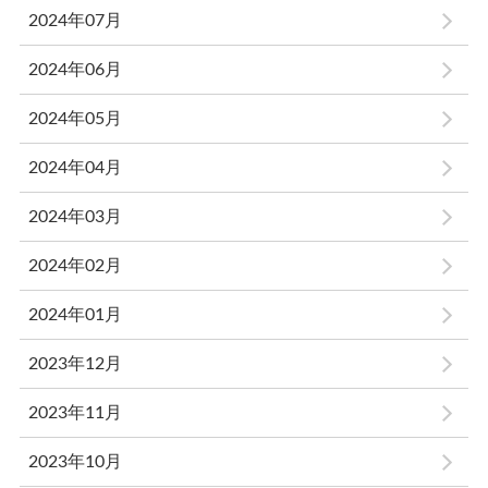
2024年07月
2024年06月
2024年05月
2024年04月
2024年03月
2024年02月
2024年01月
2023年12月
2023年11月
2023年10月