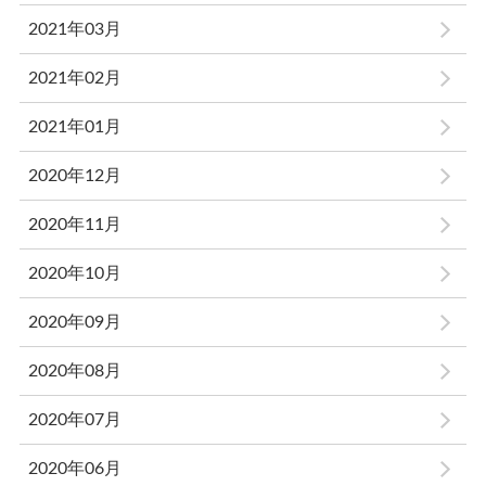
2021年03月
2021年02月
2021年01月
2020年12月
2020年11月
2020年10月
2020年09月
2020年08月
2020年07月
2020年06月