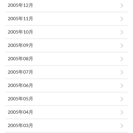
2005年12月
2005年11月
2005年10月
2005年09月
2005年08月
2005年07月
2005年06月
2005年05月
2005年04月
2005年03月