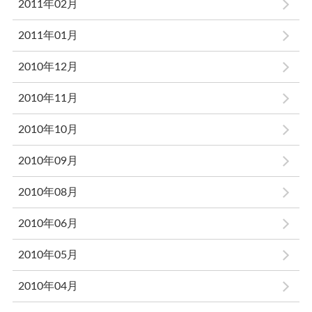
2011年02月
2011年01月
2010年12月
2010年11月
2010年10月
2010年09月
2010年08月
2010年06月
2010年05月
2010年04月