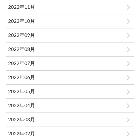
2022年11月
2022年10月
2022年09月
2022年08月
2022年07月
2022年06月
2022年05月
2022年04月
2022年03月
2022年02月