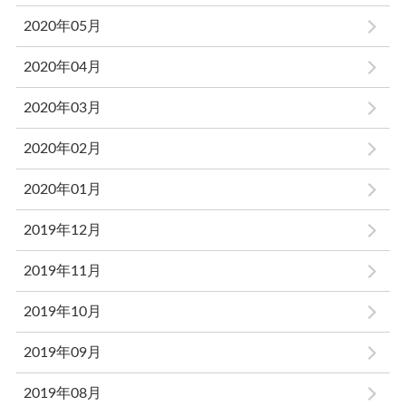
2020年05月
2020年04月
2020年03月
2020年02月
2020年01月
2019年12月
2019年11月
2019年10月
2019年09月
2019年08月