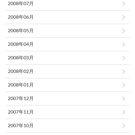
2008年07月
2008年06月
2008年05月
2008年04月
2008年03月
2008年02月
2008年01月
2007年12月
2007年11月
2007年10月