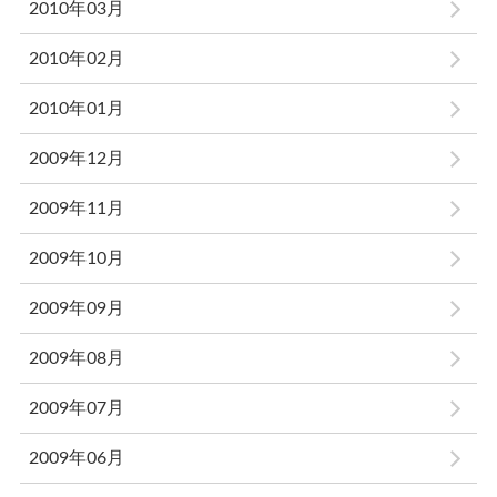
2010年03月
2010年02月
2010年01月
2009年12月
2009年11月
2009年10月
2009年09月
2009年08月
2009年07月
2009年06月