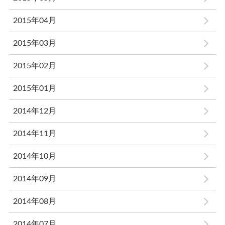
2015年04月
2015年03月
2015年02月
2015年01月
2014年12月
2014年11月
2014年10月
2014年09月
2014年08月
2014年07月