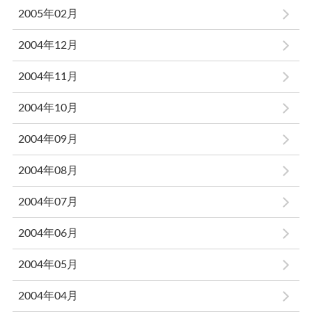
2005年02月
2004年12月
2004年11月
2004年10月
2004年09月
2004年08月
2004年07月
2004年06月
2004年05月
2004年04月