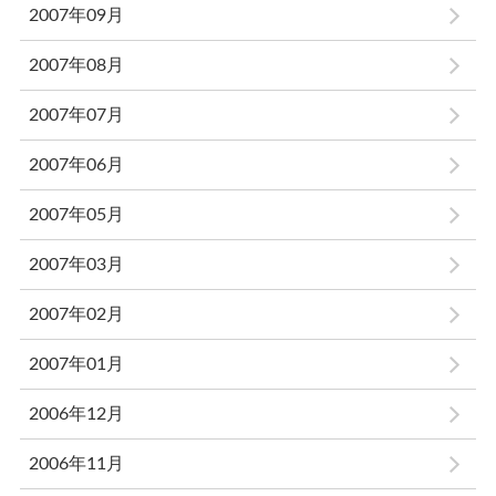
2007年09月
2007年08月
2007年07月
2007年06月
2007年05月
2007年03月
2007年02月
2007年01月
2006年12月
2006年11月