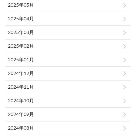
2025年05月
2025年04月
2025年03月
2025年02月
2025年01月
2024年12月
2024年11月
2024年10月
2024年09月
2024年08月