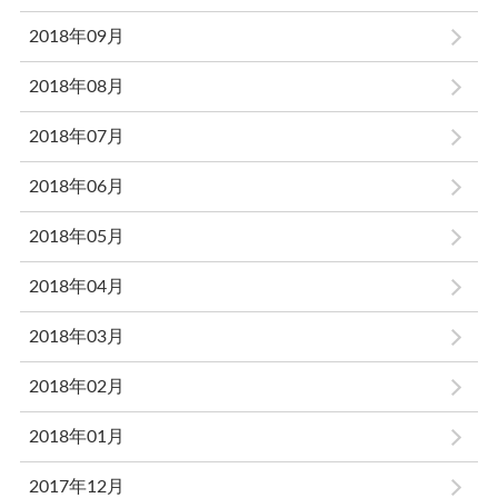
2018年09月
2018年08月
2018年07月
2018年06月
2018年05月
2018年04月
2018年03月
2018年02月
2018年01月
2017年12月