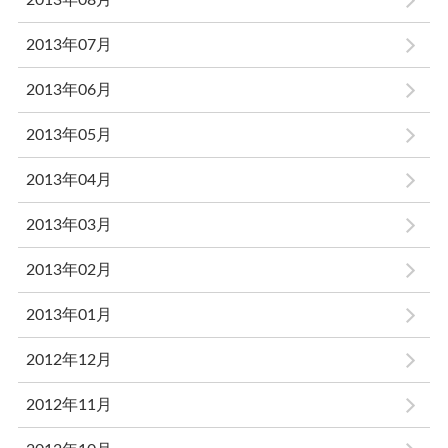
2013年08月
2013年07月
2013年06月
2013年05月
2013年04月
2013年03月
2013年02月
2013年01月
2012年12月
2012年11月