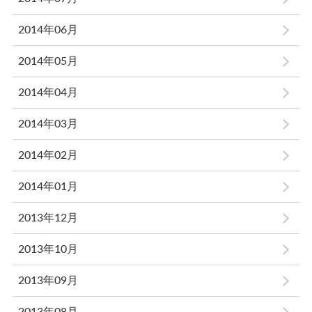
2014年06月
2014年05月
2014年04月
2014年03月
2014年02月
2014年01月
2013年12月
2013年10月
2013年09月