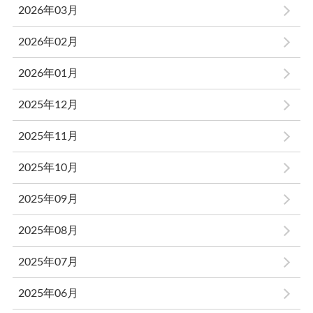
2026年03月
2026年02月
2026年01月
2025年12月
2025年11月
2025年10月
2025年09月
2025年08月
2025年07月
2025年06月