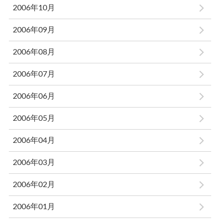
2006年10月
2006年09月
2006年08月
2006年07月
2006年06月
2006年05月
2006年04月
2006年03月
2006年02月
2006年01月