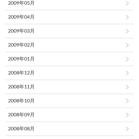
2009年05月
2009年04月
2009年03月
2009年02月
2009年01月
2008年12月
2008年11月
2008年10月
2008年09月
2008年08月