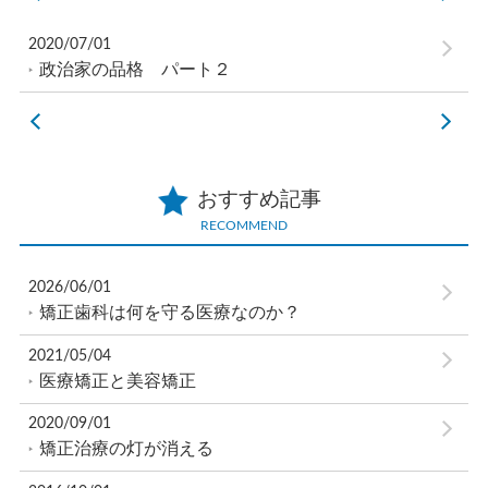
2020/07/01
政治家の品格 パート２
おすすめ記事
RECOMMEND
2026/06/01
矯正歯科は何を守る医療なのか？
2021/05/04
医療矯正と美容矯正
2020/09/01
矯正治療の灯が消える