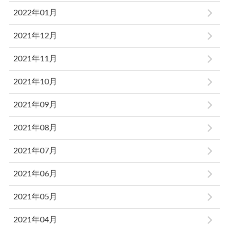
2022年01月
2021年12月
2021年11月
2021年10月
2021年09月
2021年08月
2021年07月
2021年06月
2021年05月
2021年04月