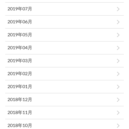
2019年07月
2019年06月
2019年05月
2019年04月
2019年03月
2019年02月
2019年01月
2018年12月
2018年11月
2018年10月