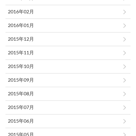
2016年02月
2016年01月
2015年12月
2015年11月
2015年10月
2015年09月
2015年08月
2015年07月
2015年06月
2015年05月