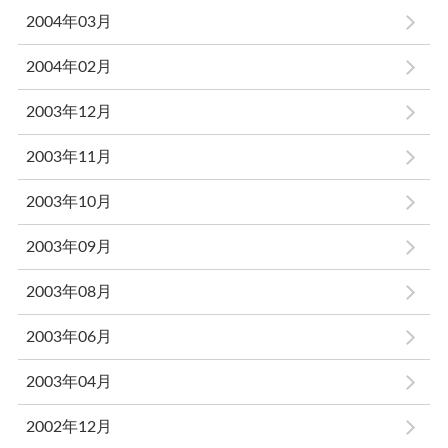
2004年03月
2004年02月
2003年12月
2003年11月
2003年10月
2003年09月
2003年08月
2003年06月
2003年04月
2002年12月