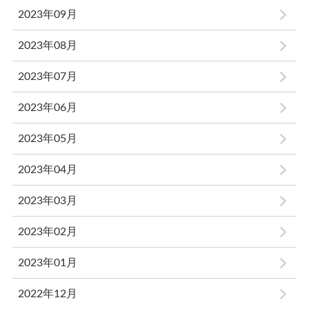
2023年09月
2023年08月
2023年07月
2023年06月
2023年05月
2023年04月
2023年03月
2023年02月
2023年01月
2022年12月