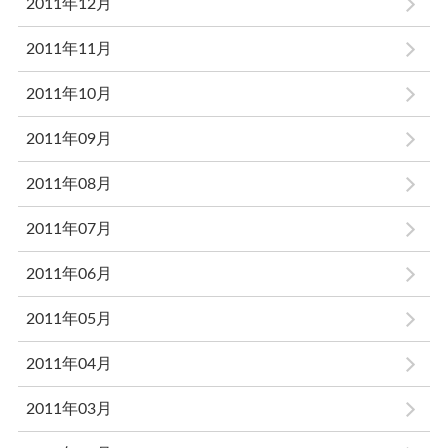
2011年12月
2011年11月
2011年10月
2011年09月
2011年08月
2011年07月
2011年06月
2011年05月
2011年04月
2011年03月