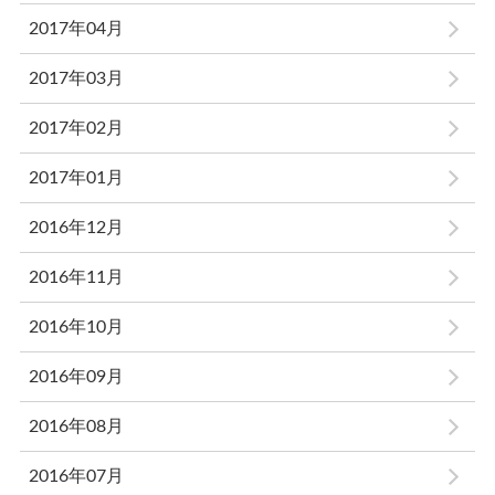
2017年04月
2017年03月
2017年02月
2017年01月
2016年12月
2016年11月
2016年10月
2016年09月
2016年08月
2016年07月