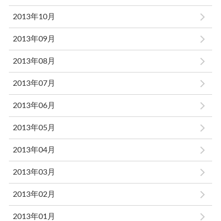
2013年10月
2013年09月
2013年08月
2013年07月
2013年06月
2013年05月
2013年04月
2013年03月
2013年02月
2013年01月