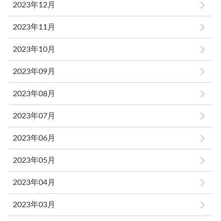
2023年12月
2023年11月
2023年10月
2023年09月
2023年08月
2023年07月
2023年06月
2023年05月
2023年04月
2023年03月