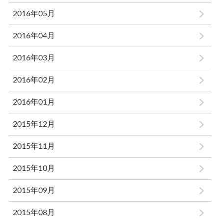
2016年05月
2016年04月
2016年03月
2016年02月
2016年01月
2015年12月
2015年11月
2015年10月
2015年09月
2015年08月