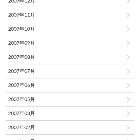
2007年12月
2007年11月
2007年10月
2007年09月
2007年08月
2007年07月
2007年06月
2007年05月
2007年03月
2007年02月