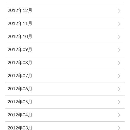
2012年12月
2012年11月
2012年10月
2012年09月
2012年08月
2012年07月
2012年06月
2012年05月
2012年04月
2012年03月