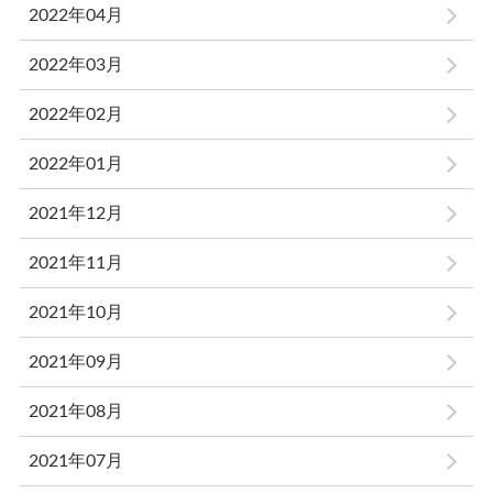
2022年04月
2022年03月
2022年02月
2022年01月
2021年12月
2021年11月
2021年10月
2021年09月
2021年08月
2021年07月