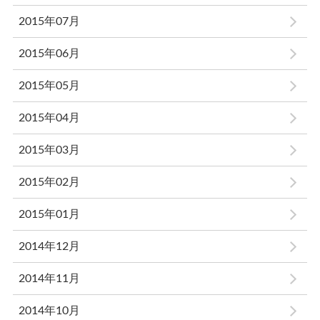
2015年07月
2015年06月
2015年05月
2015年04月
2015年03月
2015年02月
2015年01月
2014年12月
2014年11月
2014年10月