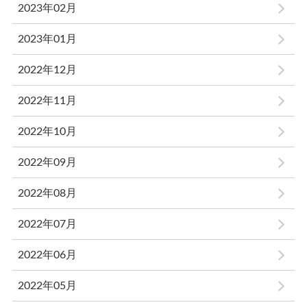
2023年02月
2023年01月
2022年12月
2022年11月
2022年10月
2022年09月
2022年08月
2022年07月
2022年06月
2022年05月