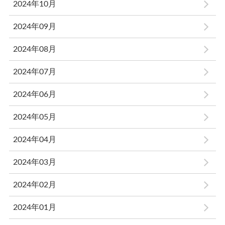
2024年10月
2024年09月
2024年08月
2024年07月
2024年06月
2024年05月
2024年04月
2024年03月
2024年02月
2024年01月