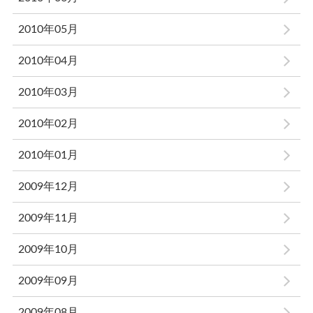
2010年05月
2010年04月
2010年03月
2010年02月
2010年01月
2009年12月
2009年11月
2009年10月
2009年09月
2009年08月