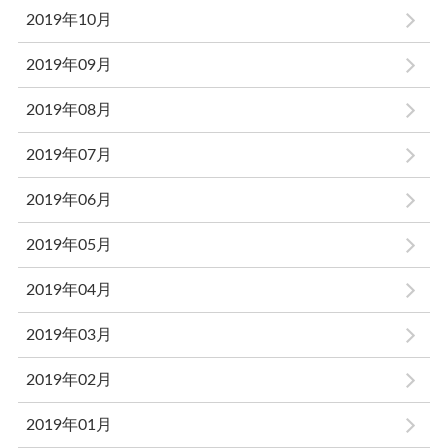
2019年10月
2019年09月
2019年08月
2019年07月
2019年06月
2019年05月
2019年04月
2019年03月
2019年02月
2019年01月