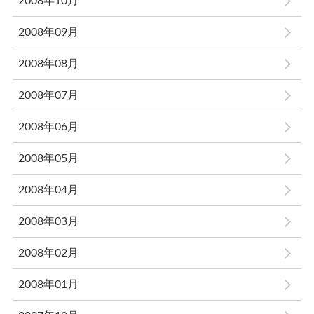
2008年10月
2008年09月
2008年08月
2008年07月
2008年06月
2008年05月
2008年04月
2008年03月
2008年02月
2008年01月