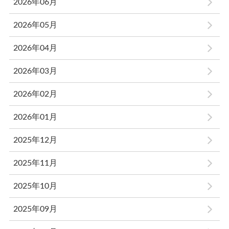
2026年06月
2026年05月
2026年04月
2026年03月
2026年02月
2026年01月
2025年12月
2025年11月
2025年10月
2025年09月