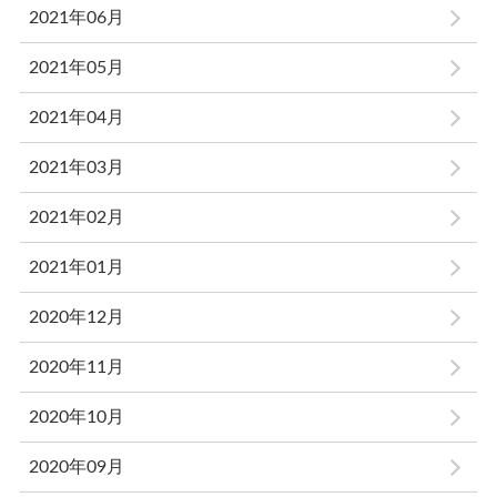
2021年06月
2021年05月
2021年04月
2021年03月
2021年02月
2021年01月
2020年12月
2020年11月
2020年10月
2020年09月