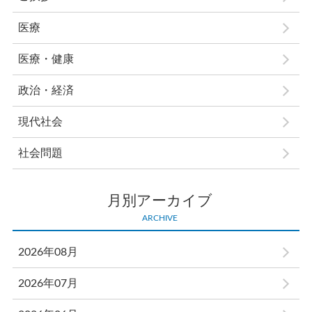
医療
医療・健康
政治・経済
現代社会
社会問題
月別アーカイブ
ARCHIVE
2026年08月
2026年07月