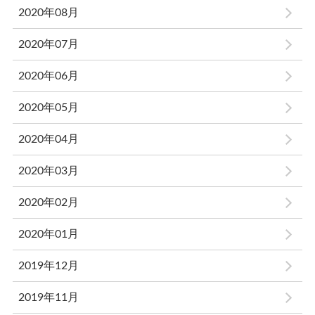
2020年08月
2020年07月
2020年06月
2020年05月
2020年04月
2020年03月
2020年02月
2020年01月
2019年12月
2019年11月