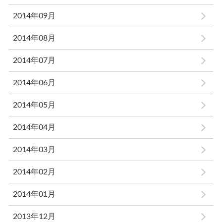
2014年09月
2014年08月
2014年07月
2014年06月
2014年05月
2014年04月
2014年03月
2014年02月
2014年01月
2013年12月