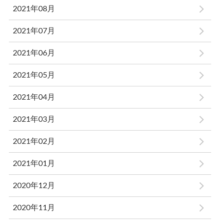
2021年08月
2021年07月
2021年06月
2021年05月
2021年04月
2021年03月
2021年02月
2021年01月
2020年12月
2020年11月