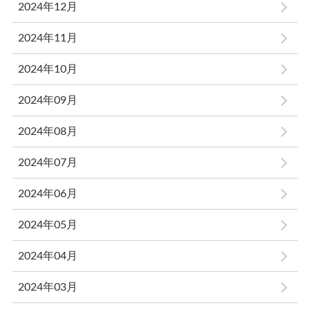
2024年12月
2024年11月
2024年10月
2024年09月
2024年08月
2024年07月
2024年06月
2024年05月
2024年04月
2024年03月