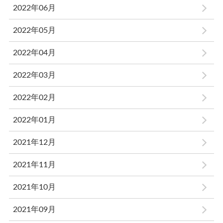
2022年06月
2022年05月
2022年04月
2022年03月
2022年02月
2022年01月
2021年12月
2021年11月
2021年10月
2021年09月