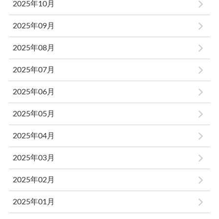
2025年10月
2025年09月
2025年08月
2025年07月
2025年06月
2025年05月
2025年04月
2025年03月
2025年02月
2025年01月