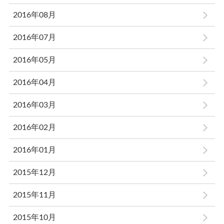
2016年08月
2016年07月
2016年05月
2016年04月
2016年03月
2016年02月
2016年01月
2015年12月
2015年11月
2015年10月