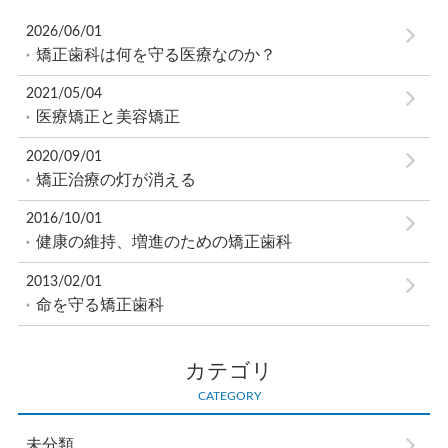
2026/06/01
矯正歯科は何を守る医療なのか？
2021/05/04
医療矯正と美容矯正
2020/09/01
矯正治療の灯が消える
2016/10/01
健康の維持、増進のための矯正歯科
2013/02/01
命を守る矯正歯科
カテゴリ
CATEGORY
未分類