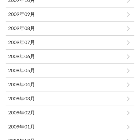
2009年10月
2009年09月
2009年08月
2009年07月
2009年06月
2009年05月
2009年04月
2009年03月
2009年02月
2009年01月