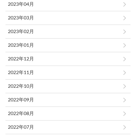
2023年04月
2023年03月
2023年02月
2023年01月
2022年12月
2022年11月
2022年10月
2022年09月
2022年08月
2022年07月