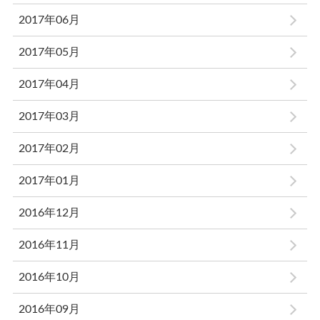
2017年06月
2017年05月
2017年04月
2017年03月
2017年02月
2017年01月
2016年12月
2016年11月
2016年10月
2016年09月