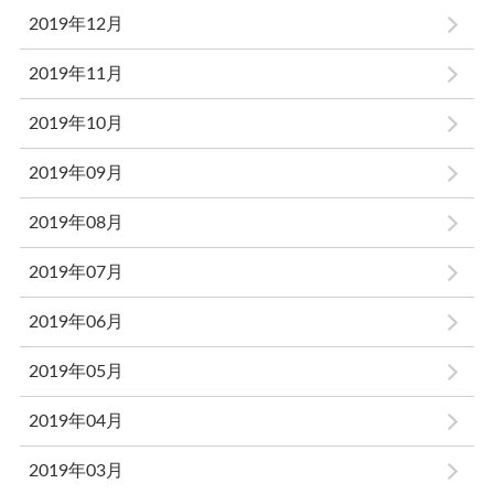
2019年12月
2019年11月
2019年10月
2019年09月
2019年08月
2019年07月
2019年06月
2019年05月
2019年04月
2019年03月