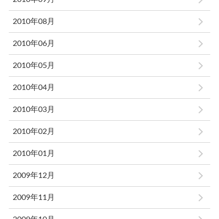
2010年08月
2010年06月
2010年05月
2010年04月
2010年03月
2010年02月
2010年01月
2009年12月
2009年11月