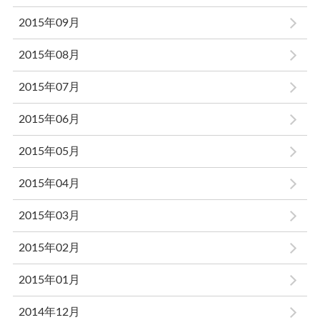
2015年09月
2015年08月
2015年07月
2015年06月
2015年05月
2015年04月
2015年03月
2015年02月
2015年01月
2014年12月