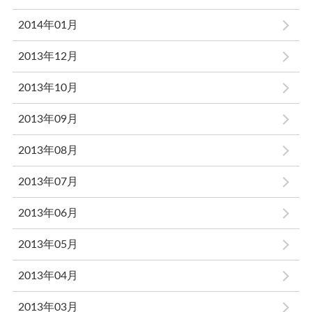
2014年01月
2013年12月
2013年10月
2013年09月
2013年08月
2013年07月
2013年06月
2013年05月
2013年04月
2013年03月