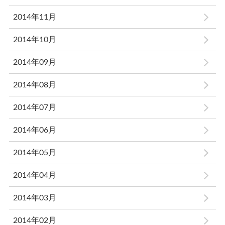
2014年11月
2014年10月
2014年09月
2014年08月
2014年07月
2014年06月
2014年05月
2014年04月
2014年03月
2014年02月