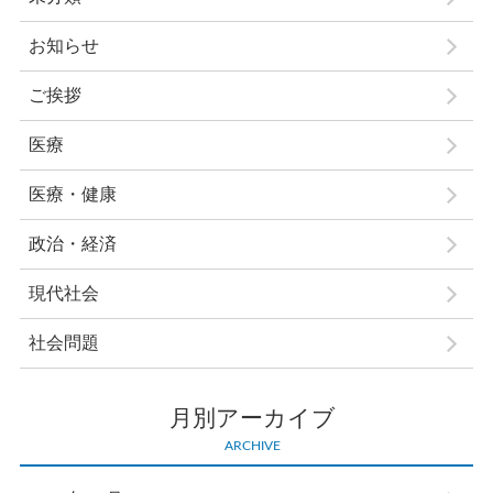
お知らせ
ご挨拶
医療
医療・健康
政治・経済
現代社会
社会問題
月別アーカイブ
ARCHIVE