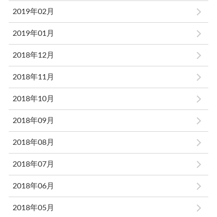
2019年02月
2019年01月
2018年12月
2018年11月
2018年10月
2018年09月
2018年08月
2018年07月
2018年06月
2018年05月