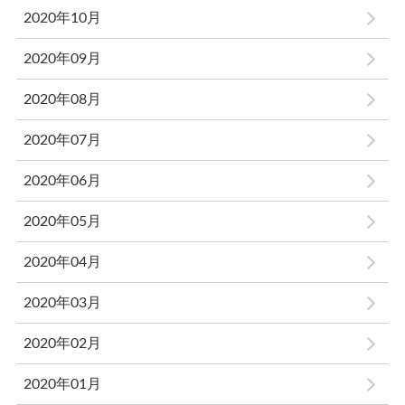
2020年10月
2020年09月
2020年08月
2020年07月
2020年06月
2020年05月
2020年04月
2020年03月
2020年02月
2020年01月