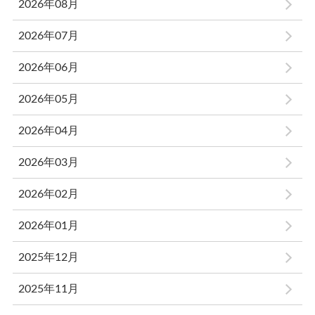
2026年08月
2026年07月
2026年06月
2026年05月
2026年04月
2026年03月
2026年02月
2026年01月
2025年12月
2025年11月