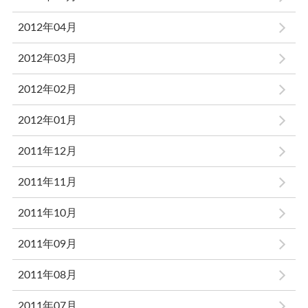
2012年04月
2012年03月
2012年02月
2012年01月
2011年12月
2011年11月
2011年10月
2011年09月
2011年08月
2011年07月