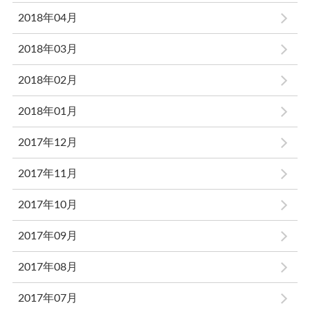
2018年04月
2018年03月
2018年02月
2018年01月
2017年12月
2017年11月
2017年10月
2017年09月
2017年08月
2017年07月