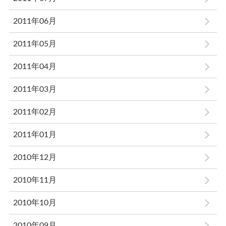
2011年06月
2011年05月
2011年04月
2011年03月
2011年02月
2011年01月
2010年12月
2010年11月
2010年10月
2010年09月