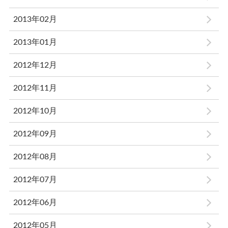
2013年02月
2013年01月
2012年12月
2012年11月
2012年10月
2012年09月
2012年08月
2012年07月
2012年06月
2012年05月