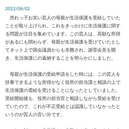
2012/06/02
売れっ子お笑い芸人の母親が生活保護を受給していた
ことが取り上げられ、これをきっかけに生活保護に関す
る問題が注目を集めています。この芸人は、高額な所得
があるにも関わらず、母親が生活保護を受けていたとし
てネット上で国会議員からも非難され、謝罪会見を開
き、生活保護にの返納することを明らかにしました。
母親が生活保護の受給申請をした時には、この芸人を
扶養できるような所得がなく役所の担当課と相談の上で
生活保護の需給を受けることになったとしていました。
受給開始後も、役所の担当官と相談しながら受給を受け
ていたので、これが不正受給とは認識していなかったと
いうのが芸人の言い分です。