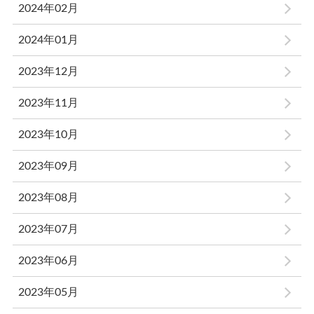
2024年02月
2024年01月
2023年12月
2023年11月
2023年10月
2023年09月
2023年08月
2023年07月
2023年06月
2023年05月