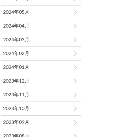
2024年05月
2024年04月
2024年03月
2024年02月
2024年01月
2023年12月
2023年11月
2023年10月
2023年09月
2023年08月