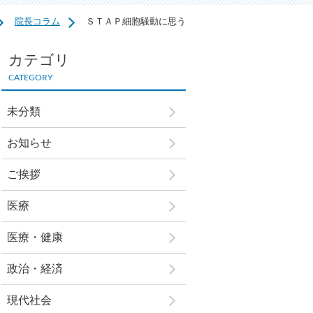
院長コラム
ＳＴＡＰ細胞騒動に思う
カテゴリ
CATEGORY
未分類
お知らせ
ご挨拶
医療
医療・健康
政治・経済
現代社会