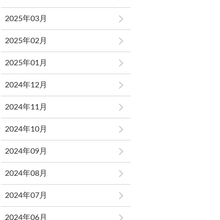
2025年03月
2025年02月
2025年01月
2024年12月
2024年11月
2024年10月
2024年09月
2024年08月
2024年07月
2024年06月