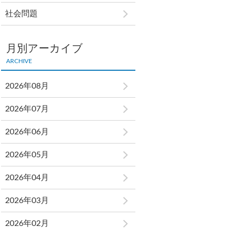
社会問題
月別アーカイブ
ARCHIVE
2026年08月
2026年07月
2026年06月
2026年05月
2026年04月
2026年03月
2026年02月