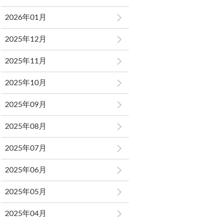
2026年01月
2025年12月
2025年11月
2025年10月
2025年09月
2025年08月
2025年07月
2025年06月
2025年05月
2025年04月