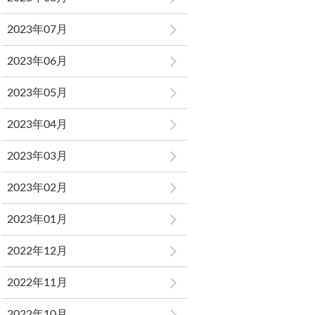
2023年07月
2023年06月
2023年05月
2023年04月
2023年03月
2023年02月
2023年01月
2022年12月
2022年11月
2022年10月