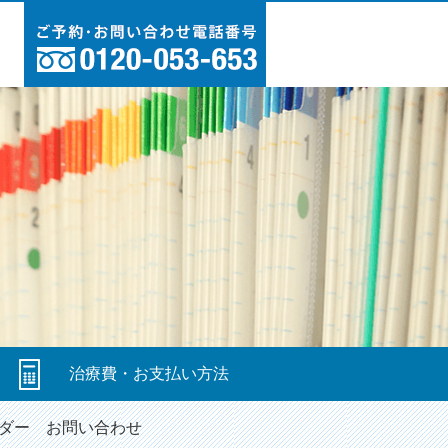
図
治療費・お支払い方法
ダー
お問い合わせ