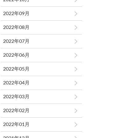
2022年09月
2022年08月
2022年07月
2022年06月
2022年05月
2022年04月
2022年03月
2022年02月
2022年01月