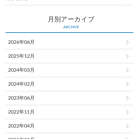
月別アーカイブ
ARCHIVE
2026年06月
2025年12月
2024年03月
2024年02月
2023年06月
2022年11月
2022年04月