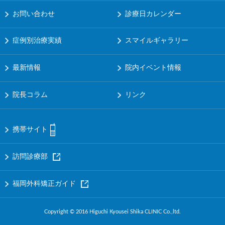
お問い合わせ
診療日カレンダー
症例別治療実績
スマイルギャラリー
最新情報
院内イベント情報
院長コラム
リンク
携帯サイト
訪問診療部
福岡外科矯正ガイド
Copyright © 2016 Higuchi Kyousei Shika CLINIC Co.,ltd.