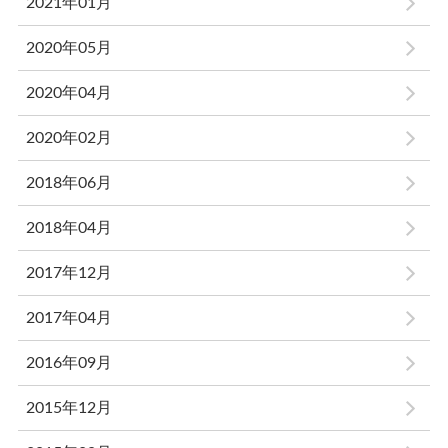
2021年01月
2020年05月
2020年04月
2020年02月
2018年06月
2018年04月
2017年12月
2017年04月
2016年09月
2015年12月