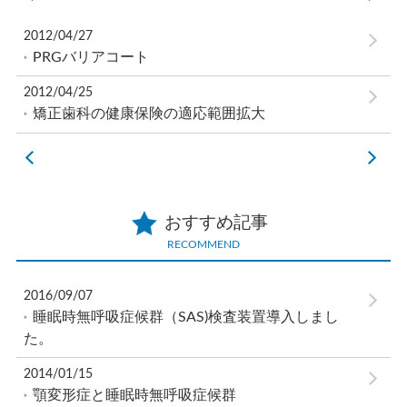
2012/04/27
PRGバリアコート
2012/04/25
矯正歯科の健康保険の適応範囲拡大
おすすめ記事
RECOMMEND
2016/09/07
睡眠時無呼吸症候群（SAS)検査装置導入しまし
た。
2014/01/15
顎変形症と睡眠時無呼吸症候群