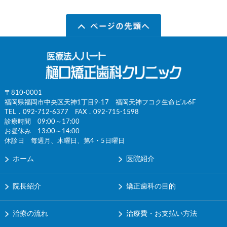
〒810-0001
福岡県福岡市中央区天神1丁目9-17 福岡天神フコク生命ビル6F
TEL．
092-712-6377
FAX．092-715-1598
診療時間 09:00～17:00
お昼休み 13:00～14:00
休診日 毎週月、木曜日、第4・5日曜日
ホーム
医院紹介
院長紹介
矯正歯科の目的
治療の流れ
治療費・お支払い方法