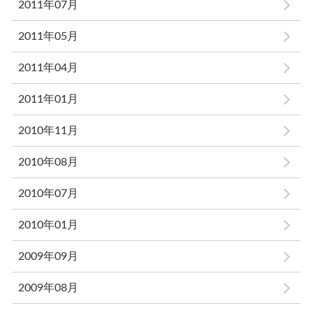
2011年07月
2011年05月
2011年04月
2011年01月
2010年11月
2010年08月
2010年07月
2010年01月
2009年09月
2009年08月