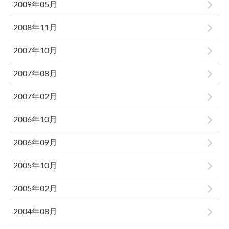
2009年05月
2008年11月
2007年10月
2007年08月
2007年02月
2006年10月
2006年09月
2005年10月
2005年02月
2004年08月