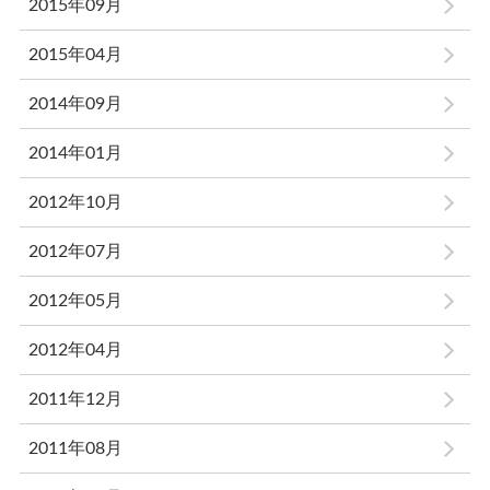
2015年09月
2015年04月
2014年09月
2014年01月
2012年10月
2012年07月
2012年05月
2012年04月
2011年12月
2011年08月