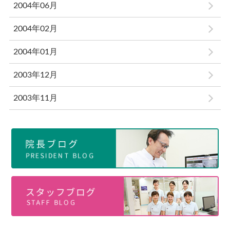
2004年06月
2004年02月
2004年01月
2003年12月
2003年11月