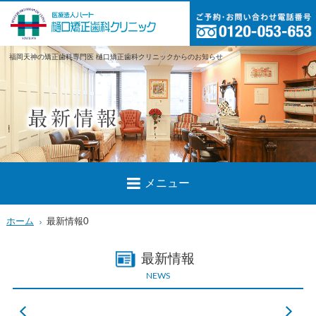
福岡天神の矯正歯科専門医 樋口矯正歯科クリニックからのお知らせ
メニュー
ホーム
最新情報0
最新情報
NEWS