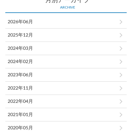
月別アーカイブ
ARCHIVE
2026年06月
2025年12月
2024年03月
2024年02月
2023年06月
2022年11月
2022年04月
2021年01月
2020年05月