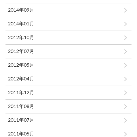
2014年09月
2014年01月
2012年10月
2012年07月
2012年05月
2012年04月
2011年12月
2011年08月
2011年07月
2011年05月