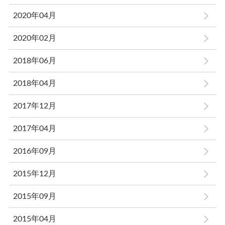
2020年04月
2020年02月
2018年06月
2018年04月
2017年12月
2017年04月
2016年09月
2015年12月
2015年09月
2015年04月