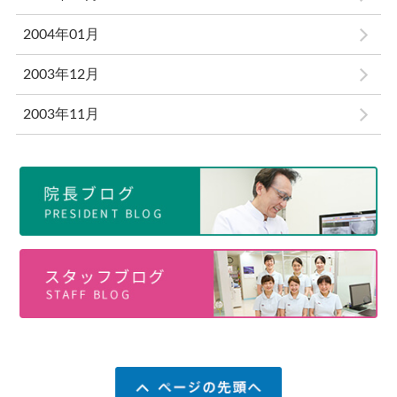
2004年01月
2003年12月
2003年11月