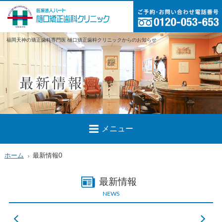
福岡天神の矯正歯科専門医 樋口矯正歯科クリニックからのお知らせ
メニュー
ホーム
最新情報0
最新情報
NEWS