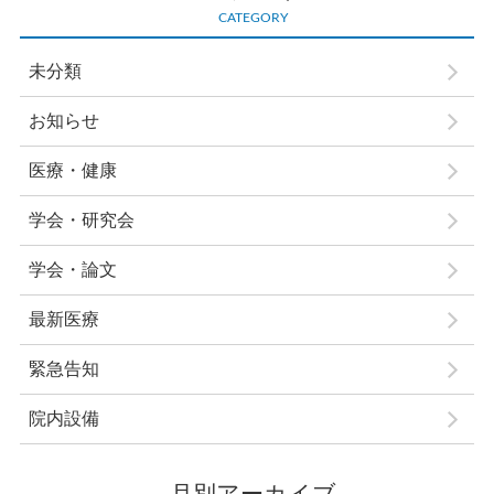
CATEGORY
未分類
お知らせ
医療・健康
学会・研究会
学会・論文
最新医療
緊急告知
院内設備