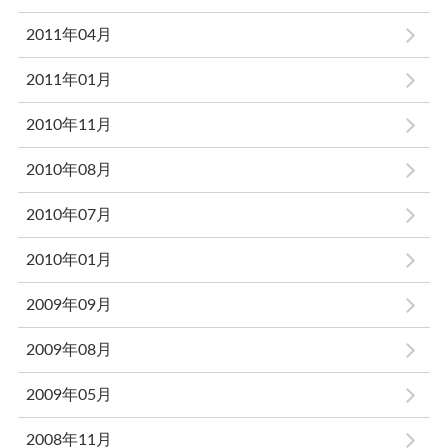
2011年04月
2011年01月
2010年11月
2010年08月
2010年07月
2010年01月
2009年09月
2009年08月
2009年05月
2008年11月