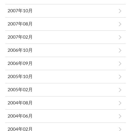
2007年10月
2007年08月
2007年02月
2006年10月
2006年09月
2005年10月
2005年02月
2004年08月
2004年06月
2004年02月