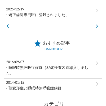
2025/12/19
矯正歯科専門医に登録されました。
おすすめ記事
RECOMMEND
2016/09/07
睡眠時無呼吸症候群（SAS)検査装置導入しまし
た。
2014/01/15
顎変形症と睡眠時無呼吸症候群
カテゴリ