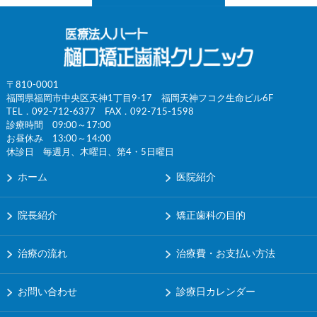
〒810-0001
福岡県福岡市中央区天神1丁目9-17 福岡天神フコク生命ビル6F
TEL．
092-712-6377
FAX．092-715-1598
診療時間 09:00～17:00
お昼休み 13:00～14:00
休診日 毎週月、木曜日、第4・5日曜日
ホーム
医院紹介
院長紹介
矯正歯科の目的
治療の流れ
治療費・お支払い方法
お問い合わせ
診療日カレンダー