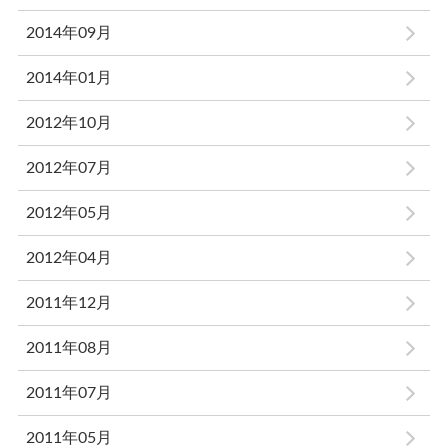
2014年09月
2014年01月
2012年10月
2012年07月
2012年05月
2012年04月
2011年12月
2011年08月
2011年07月
2011年05月