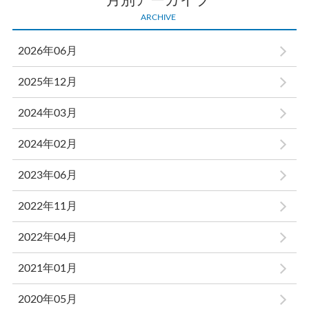
月別アーカイブ
ARCHIVE
2026年06月
2025年12月
2024年03月
2024年02月
2023年06月
2022年11月
2022年04月
2021年01月
2020年05月