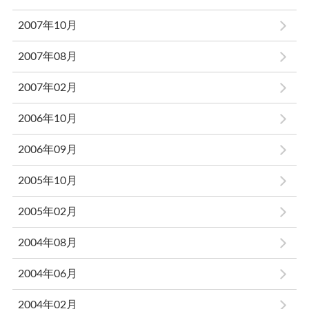
2007年10月
2007年08月
2007年02月
2006年10月
2006年09月
2005年10月
2005年02月
2004年08月
2004年06月
2004年02月