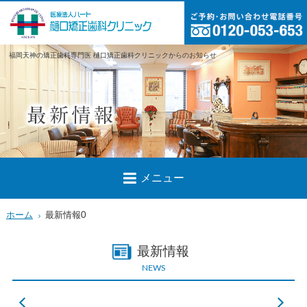
福岡天神の矯正歯科専門医 樋口矯正歯科クリニックからのお知らせ
メニュー
ホーム
最新情報0
最新情報
NEWS