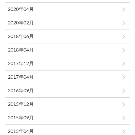
2020年04月
2020年02月
2018年06月
2018年04月
2017年12月
2017年04月
2016年09月
2015年12月
2015年09月
2015年04月