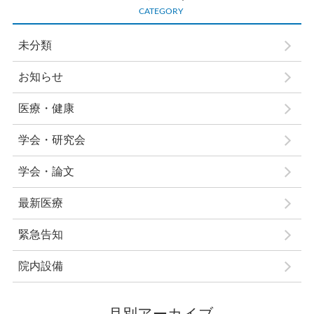
CATEGORY
未分類
お知らせ
医療・健康
学会・研究会
学会・論文
最新医療
緊急告知
院内設備