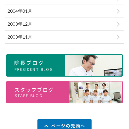
2004年01月
2003年12月
2003年11月