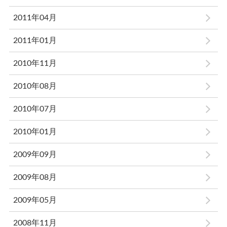
2011年04月
2011年01月
2010年11月
2010年08月
2010年07月
2010年01月
2009年09月
2009年08月
2009年05月
2008年11月