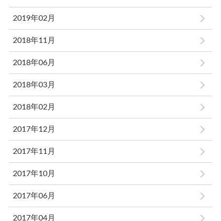
2019年02月
2018年11月
2018年06月
2018年03月
2018年02月
2017年12月
2017年11月
2017年10月
2017年06月
2017年04月