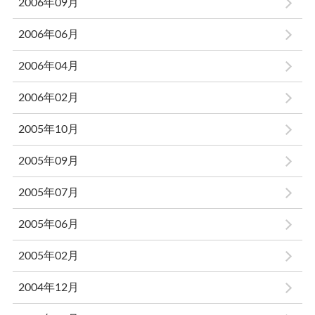
2006年09月
2006年06月
2006年04月
2006年02月
2005年10月
2005年09月
2005年07月
2005年06月
2005年02月
2004年12月