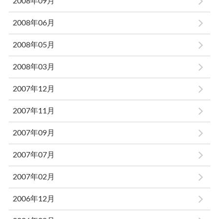
2008年09月
2008年06月
2008年05月
2008年03月
2007年12月
2007年11月
2007年09月
2007年07月
2007年02月
2006年12月