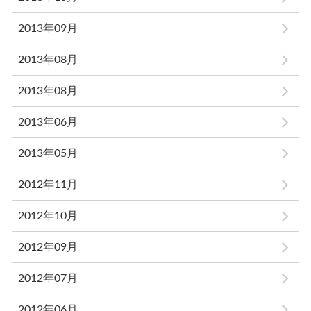
2013年09月
2013年08月
2013年08月
2013年06月
2013年05月
2012年11月
2012年10月
2012年09月
2012年07月
2012年06月