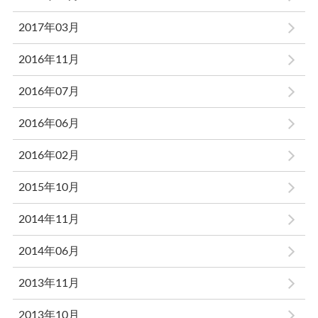
2017年03月
2016年11月
2016年07月
2016年06月
2016年02月
2015年10月
2014年11月
2014年06月
2013年11月
2013年10月