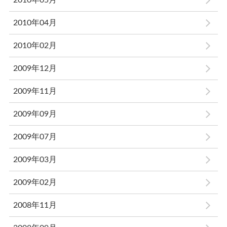
2010年05月
2010年04月
2010年02月
2009年12月
2009年11月
2009年09月
2009年07月
2009年03月
2009年02月
2008年11月