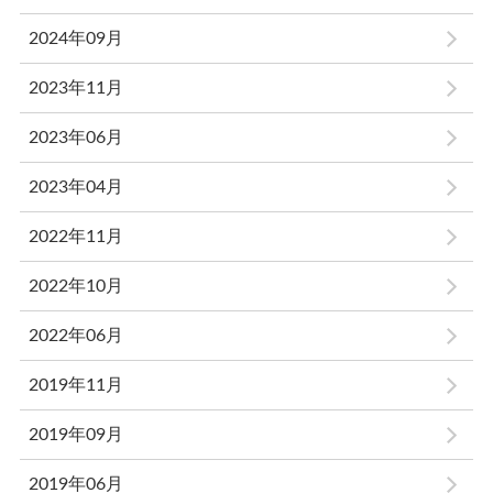
2024年09月
2023年11月
2023年06月
2023年04月
2022年11月
2022年10月
2022年06月
2019年11月
2019年09月
2019年06月