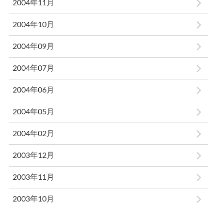
2004年11月
2004年10月
2004年09月
2004年07月
2004年06月
2004年05月
2004年02月
2003年12月
2003年11月
2003年10月