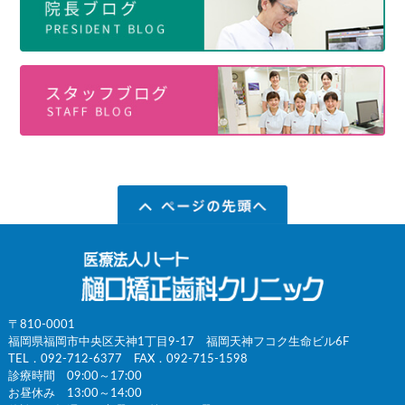
〒810-0001
福岡県福岡市中央区天神1丁目9-17 福岡天神フコク生命ビル6F
TEL．
092-712-6377
FAX．092-715-1598
診療時間 09:00～17:00
お昼休み 13:00～14:00