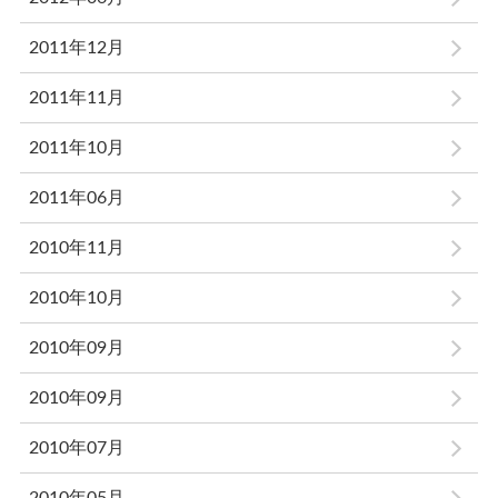
2011年12月
2011年11月
2011年10月
2011年06月
2010年11月
2010年10月
2010年09月
2010年09月
2010年07月