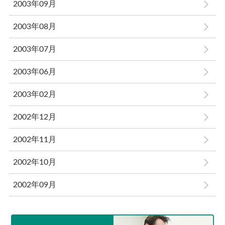
2003年09月
2003年08月
2003年07月
2003年06月
2003年02月
2002年12月
2002年11月
2002年10月
2002年09月