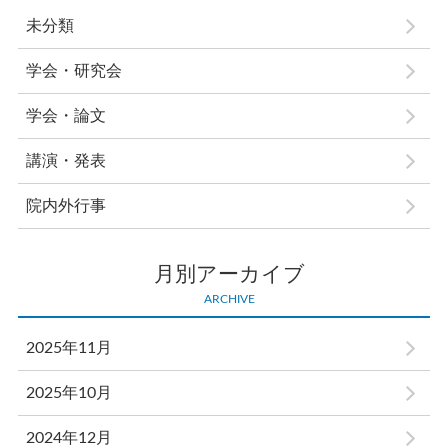
未分類
学会・研究会
学会・論文
講演・発表
院内外行事
月別アーカイブ
ARCHIVE
2025年11月
2025年10月
2024年12月