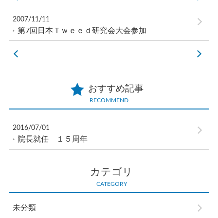
2007/11/11
第7回日本Ｔｗｅｅｄ研究会大会参加
おすすめ記事
RECOMMEND
2016/07/01
院長就任 １５周年
カテゴリ
CATEGORY
未分類