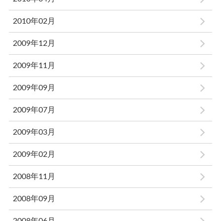
2010年02月
2009年12月
2009年11月
2009年09月
2009年07月
2009年03月
2009年02月
2008年11月
2008年09月
2008年06月