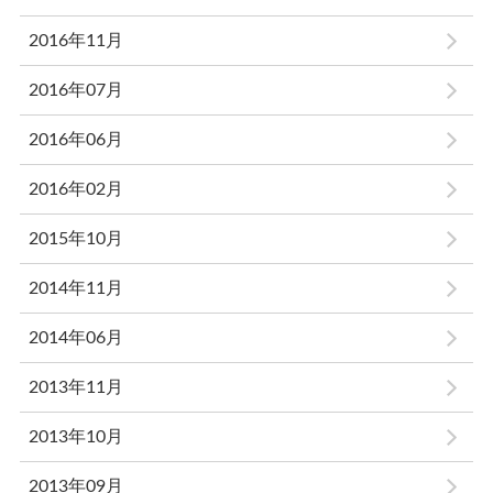
2016年11月
2016年07月
2016年06月
2016年02月
2015年10月
2014年11月
2014年06月
2013年11月
2013年10月
2013年09月