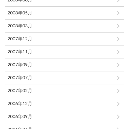
2008年05月
2008年03月
2007年12月
2007年11月
2007年09月
2007年07月
2007年02月
2006年12月
2006年09月