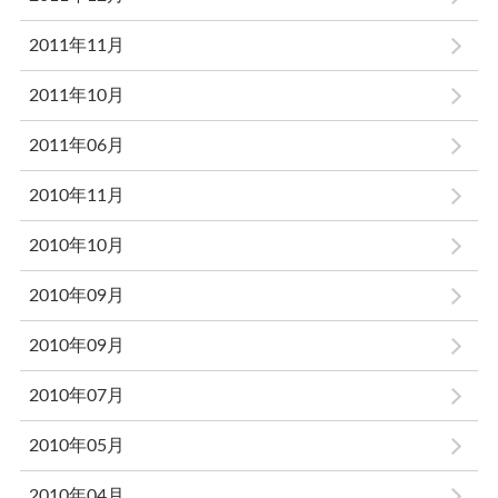
2011年11月
2011年10月
2011年06月
2010年11月
2010年10月
2010年09月
2010年09月
2010年07月
2010年05月
2010年04月