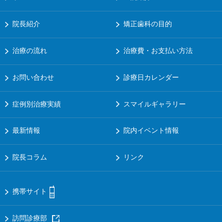
院長紹介
矯正歯科の目的
治療の流れ
治療費・お支払い方法
お問い合わせ
診療日カレンダー
症例別治療実績
スマイルギャラリー
最新情報
院内イベント情報
院長コラム
リンク
携帯サイト
訪問診療部