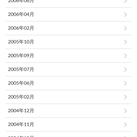
2006年06月
2006年04月
2006年02月
2005年10月
2005年09月
2005年07月
2005年06月
2005年02月
2004年12月
2004年11月