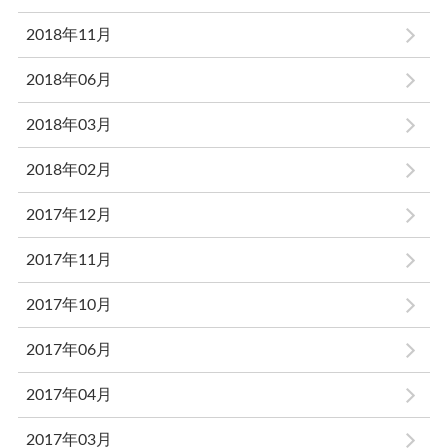
2018年11月
2018年06月
2018年03月
2018年02月
2017年12月
2017年11月
2017年10月
2017年06月
2017年04月
2017年03月