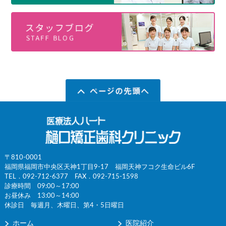
〒810-0001
福岡県福岡市中央区天神1丁目9-17 福岡天神フコク生命ビル6F
TEL．
092-712-6377
FAX．092-715-1598
診療時間 09:00～17:00
お昼休み 13:00～14:00
休診日 毎週月、木曜日、第4・5日曜日
ホーム
医院紹介