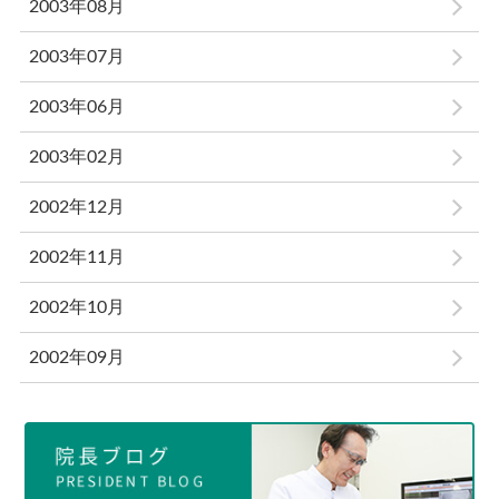
2003年08月
2003年07月
2003年06月
2003年02月
2002年12月
2002年11月
2002年10月
2002年09月