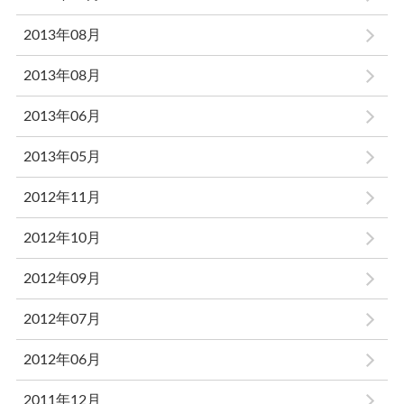
2013年08月
2013年08月
2013年06月
2013年05月
2012年11月
2012年10月
2012年09月
2012年07月
2012年06月
2011年12月