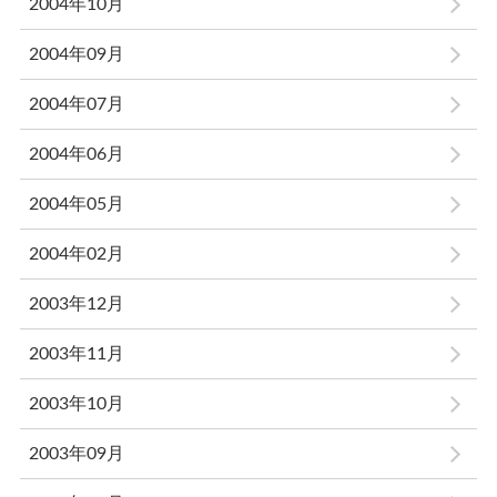
2004年10月
2004年09月
2004年07月
2004年06月
2004年05月
2004年02月
2003年12月
2003年11月
2003年10月
2003年09月