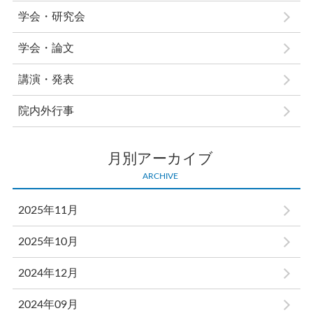
学会・研究会
学会・論文
講演・発表
院内外行事
月別アーカイブ
ARCHIVE
2025年11月
2025年10月
2024年12月
2024年09月