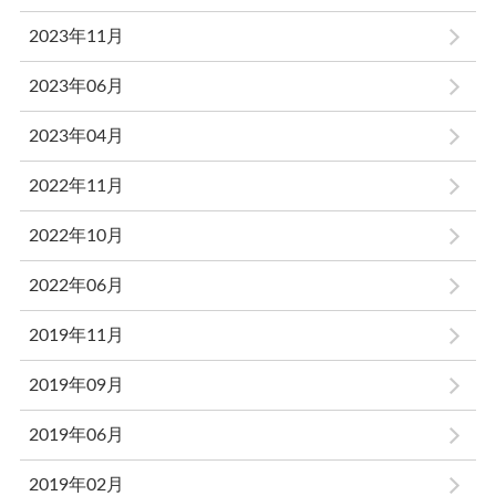
2023年11月
2023年06月
2023年04月
2022年11月
2022年10月
2022年06月
2019年11月
2019年09月
2019年06月
2019年02月