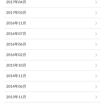
2017年04月
2017年03月
2016年11月
2016年07月
2016年06月
2016年02月
2015年10月
2014年11月
2014年06月
2013年11月