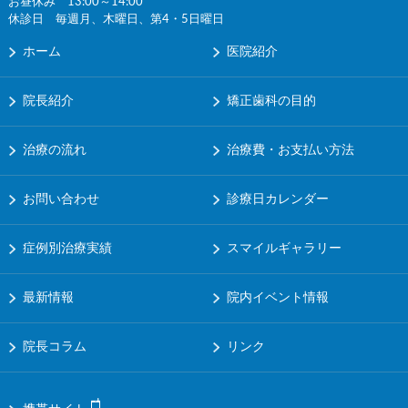
お昼休み 13:00～14:00
休診日 毎週月、木曜日、第4・5日曜日
ホーム
医院紹介
院長紹介
矯正歯科の目的
治療の流れ
治療費・お支払い方法
お問い合わせ
診療日カレンダー
症例別治療実績
スマイルギャラリー
最新情報
院内イベント情報
院長コラム
リンク