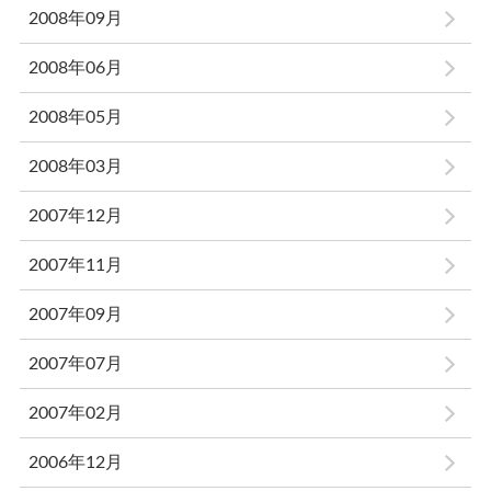
2008年09月
2008年06月
2008年05月
2008年03月
2007年12月
2007年11月
2007年09月
2007年07月
2007年02月
2006年12月