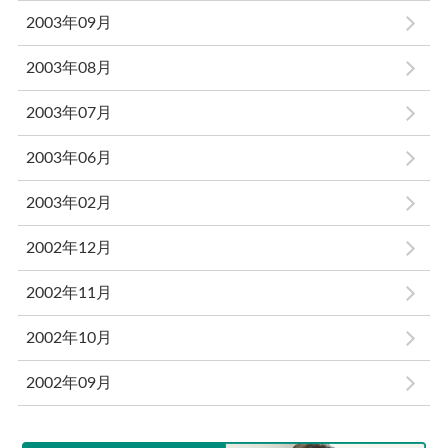
2003年09月
2003年08月
2003年07月
2003年06月
2003年02月
2002年12月
2002年11月
2002年10月
2002年09月