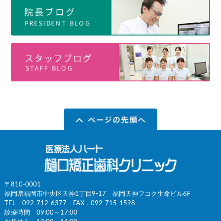
〒810-0001
福岡県福岡市中央区天神1丁目9-17 福岡天神フコク生命ビル6F
TEL．
092-712-6377
FAX．092-715-1598
診療時間 09:00～17:00