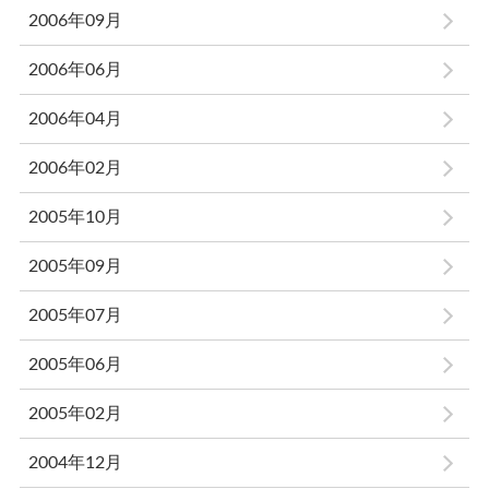
2006年09月
2006年06月
2006年04月
2006年02月
2005年10月
2005年09月
2005年07月
2005年06月
2005年02月
2004年12月