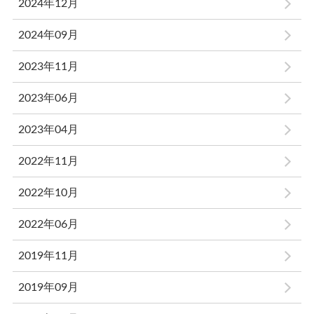
2024年12月
2024年09月
2023年11月
2023年06月
2023年04月
2022年11月
2022年10月
2022年06月
2019年11月
2019年09月