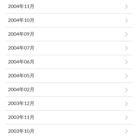
2004年11月
2004年10月
2004年09月
2004年07月
2004年06月
2004年05月
2004年02月
2003年12月
2003年11月
2003年10月