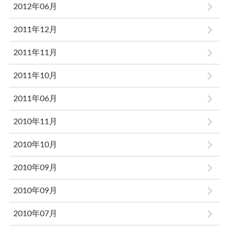
2012年06月
2011年12月
2011年11月
2011年10月
2011年06月
2010年11月
2010年10月
2010年09月
2010年09月
2010年07月