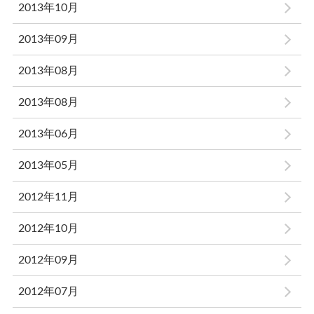
2013年10月
2013年09月
2013年08月
2013年08月
2013年06月
2013年05月
2012年11月
2012年10月
2012年09月
2012年07月