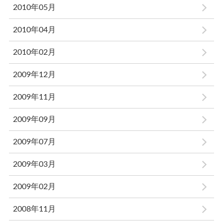
2010年05月
2010年04月
2010年02月
2009年12月
2009年11月
2009年09月
2009年07月
2009年03月
2009年02月
2008年11月