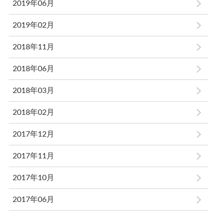
2019年06月
2019年02月
2018年11月
2018年06月
2018年03月
2018年02月
2017年12月
2017年11月
2017年10月
2017年06月