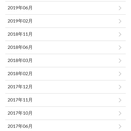
2019年06月
2019年02月
2018年11月
2018年06月
2018年03月
2018年02月
2017年12月
2017年11月
2017年10月
2017年06月