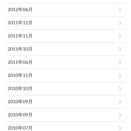
2012年06月
2011年12月
2011年11月
2011年10月
2011年06月
2010年11月
2010年10月
2010年09月
2010年09月
2010年07月