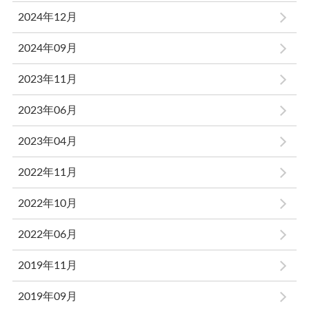
2024年12月
2024年09月
2023年11月
2023年06月
2023年04月
2022年11月
2022年10月
2022年06月
2019年11月
2019年09月