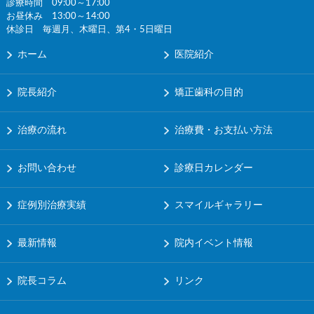
診療時間 09:00～17:00
お昼休み 13:00～14:00
休診日 毎週月、木曜日、第4・5日曜日
ホーム
医院紹介
院長紹介
矯正歯科の目的
治療の流れ
治療費・お支払い方法
お問い合わせ
診療日カレンダー
症例別治療実績
スマイルギャラリー
最新情報
院内イベント情報
院長コラム
リンク