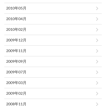
2010年05月
2010年04月
2010年02月
2009年12月
2009年11月
2009年09月
2009年07月
2009年03月
2009年02月
2008年11月