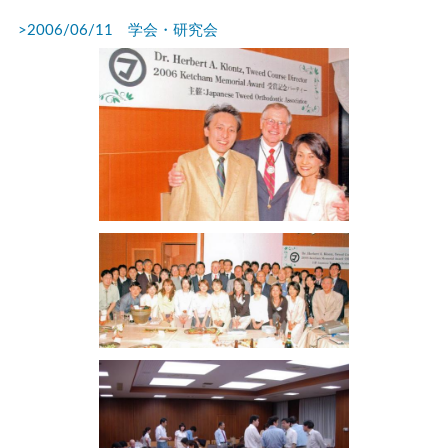
>2006/06/11 学会・研究会