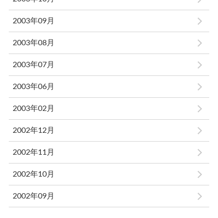
2003年09月
2003年08月
2003年07月
2003年06月
2003年02月
2002年12月
2002年11月
2002年10月
2002年09月