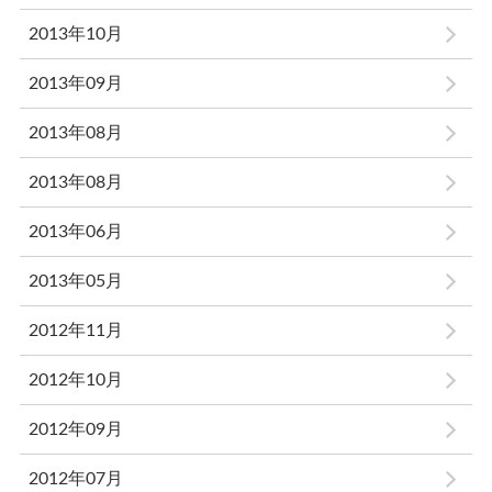
2013年10月
2013年09月
2013年08月
2013年08月
2013年06月
2013年05月
2012年11月
2012年10月
2012年09月
2012年07月