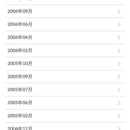
2006年09月
2006年06月
2006年04月
2006年02月
2005年10月
2005年09月
2005年07月
2005年06月
2005年02月
2004年12月