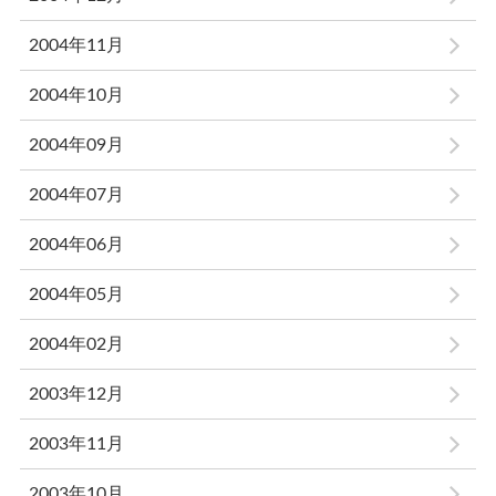
2004年11月
2004年10月
2004年09月
2004年07月
2004年06月
2004年05月
2004年02月
2003年12月
2003年11月
2003年10月