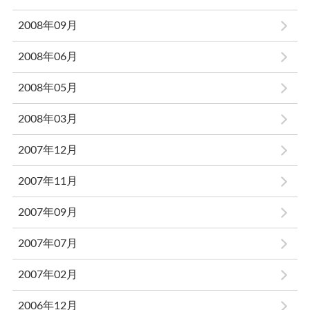
2008年09月
2008年06月
2008年05月
2008年03月
2007年12月
2007年11月
2007年09月
2007年07月
2007年02月
2006年12月