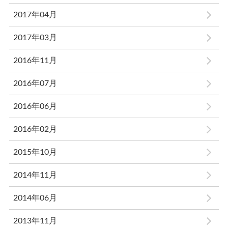
2017年04月
2017年03月
2016年11月
2016年07月
2016年06月
2016年02月
2015年10月
2014年11月
2014年06月
2013年11月