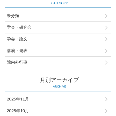
CATEGORY
未分類
学会・研究会
学会・論文
講演・発表
院内外行事
月別アーカイブ
ARCHIVE
2025年11月
2025年10月