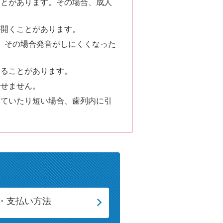
ことがあります。その場合、成人
が開くことがあります。
。その場合発音がしにくくなった
なることがあります。
治せません。
っていたり短い場合、歯列内に引
・支払い方法