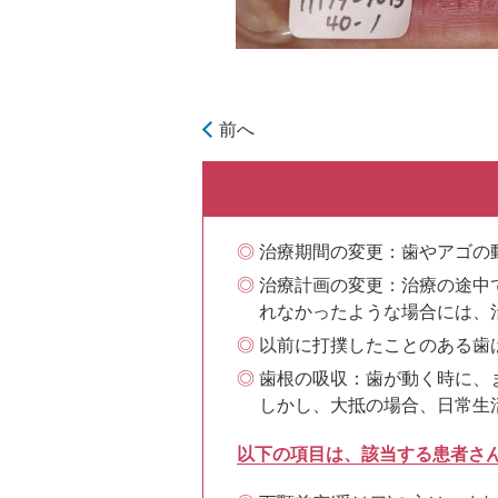
前へ
治療期間の変更：歯やアゴの
治療計画の変更：治療の途中
れなかったような場合には、
以前に打撲したことのある歯
歯根の吸収：歯が動く時に、
しかし、大抵の場合、日常生
以下の項目は、該当する患者さ