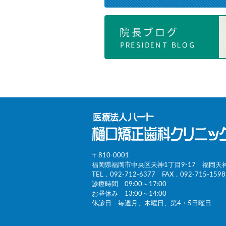
〒810-0001
福岡県福岡市中央区天神1丁目9-17 福岡天
TEL．
092-712-6377
FAX．092-715-1598
診療時間 09:00～17:00
お昼休み 13:00～14:00
休診日 毎週月、木曜日、第4・5日曜日