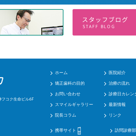
ホーム
医院紹介
矯正歯科の目的
治療の流れ
お問い合わせ
診療日カレン
神フコク生命ビル6F
スマイルギャラリー
最新情報
院長コラム
リンク
携帯サイト
訪問診療部