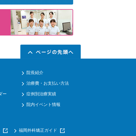
院長紹介
治療費・お支払い方法
ダー
症例別治療実績
院内イベント情報
福岡外科矯正ガイド