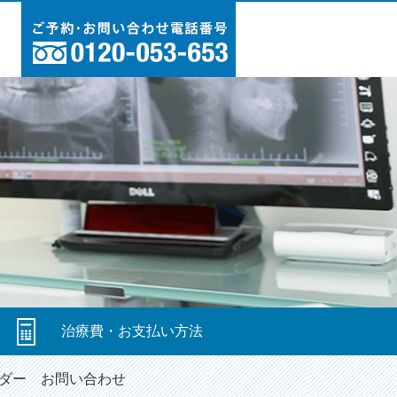
図
治療費・お支払い方法
ダー
お問い合わせ