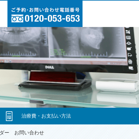
図
治療費・お支払い方法
ダー
お問い合わせ