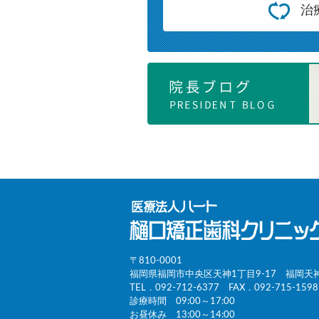
治
〒810-0001
福岡県福岡市中央区天神1丁目9-17 福岡天
TEL．
092-712-6377
FAX．092-715-1598
診療時間 09:00～17:00
お昼休み 13:00～14:00