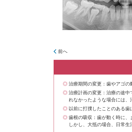
前へ
治療期間の変更：歯やアゴの
治療計画の変更：治療の途中
れなかったような場合には、
以前に打撲したことのある歯
歯根の吸収：歯が動く時に、
しかし、大抵の場合、日常生