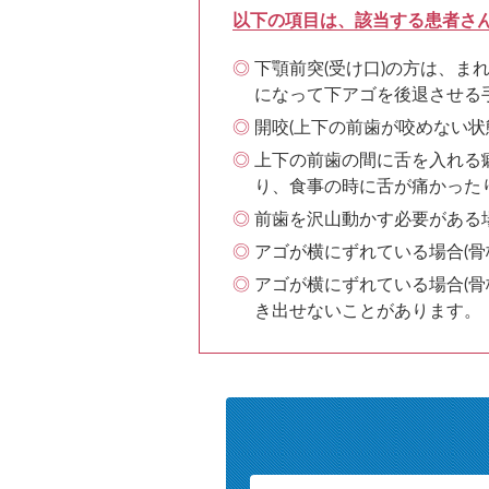
以下の項目は、該当する患者さ
下顎前突(受け口)の方は、
になって下アゴを後退させる
開咬(上下の前歯が咬めない
上下の前歯の間に舌を入れる
り、食事の時に舌が痛かった
前歯を沢山動かす必要がある
アゴが横にずれている場合(
アゴが横にずれている場合(
き出せないことがあります。