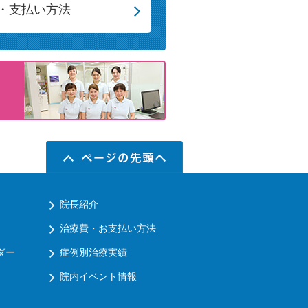
・支払い方法
院長紹介
治療費・お支払い方法
ダー
症例別治療実績
院内イベント情報