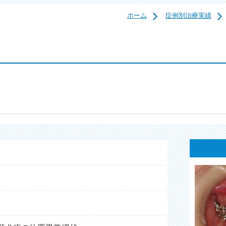
ホーム
症例別治療実績