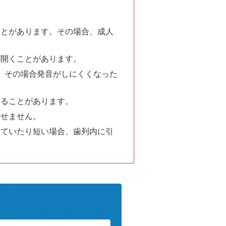
ことがあります。その場合、成人
が開くことがあります。
。その場合発音がしにくくなった
なることがあります。
治せません。
っていたり短い場合、歯列内に引