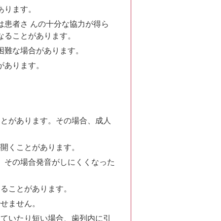
あります。
患者さ んの十分な協力が得ら
なることがあります。
困難な場合があります。
があります。
ことがあります。その場合、成人
が開くことがあります。
。その場合発音がしにくくなった
なることがあります。
治せません。
っていたり短い場合、歯列内に引