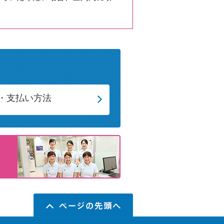
・支払い方法