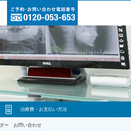
図
治療費・お支払い方法
ダー
お問い合わせ