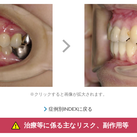
※クリックすると画像が拡大されます。
症例別INDEXに戻る
治療等に係る主なリスク、副作用等