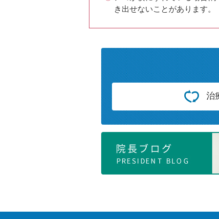
き出せないことがあります。
治