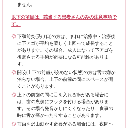
ません。
以下の項目は、該当する患者さんのみの注意事項で
す。
下顎前突(受け口)の方は、まれに治療中・治療後
に下アゴが平均を著しく上回って成長すること
があります。その場合、成人になって下アゴを
後退させる手術が必要になる可能性がありま
す。
開咬(上下の前歯が咬めない状態)の方は舌の癖が
治らない場合、上下の前歯の間にスペースが開
くことがあります。
上下の前歯の間に舌を入れる癖がある場合に
は、歯の裏側にフックを付ける場合がありま
す。その場合発音がしにくくなったり、食事の
時に舌が痛かったりすることがあります。
前歯を沢山動かす必要がある場合には、夜間ヘ