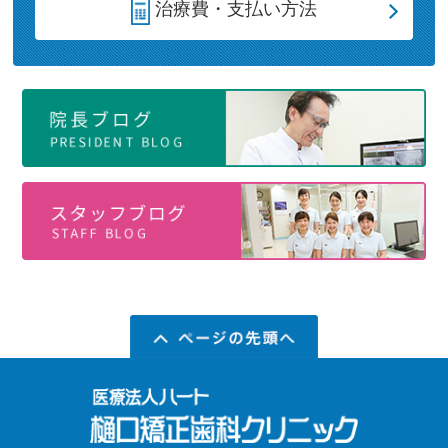
治療費・支払い方法