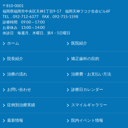
〒810-0001
福岡県福岡市中央区天神1丁目9-17 福岡天神フコク生命ビル6F
TEL．
092-712-6377
FAX．092-715-1598
診療時間 09:00～17:00
お昼休み 13:00～14:00
休診日 毎週月、木曜日、第4・5日曜日
ホーム
医院紹介
院長紹介
矯正歯科の目的
治療の流れ
治療費・お支払い方法
お問い合わせ
診療日カレンダー
症例別治療実績
スマイルギャラリー
最新情報
院内イベント情報