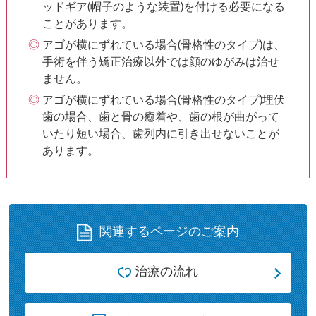
ッドギア(帽子のような装置)を付ける必要になる
ことがあります。
アゴが横にずれている場合(骨格性のタイプ)は、
手術を伴う矯正治療以外では顔のゆがみは治せ
ません。
アゴが横にずれている場合(骨格性のタイプ)埋伏
歯の場合、歯と骨の癒着や、歯の根が曲がって
いたり短い場合、歯列内に引き出せないことが
あります。
関連するページのご案内
治療の流れ